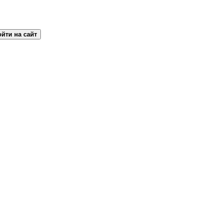
йти на сайт