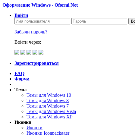
Оформление Windows - Oformi.Net
Войти
Во
Забыли пароль?
Войти через:
Зарегистрироваться
FAQ
Форум
Темы
Темы для Windows 10
Темы для Windows 8
Темы для Windows 7
Темы для Windows Vista
Темы для Windows XP
Иконки
Иконки
Иконки Iconpackager