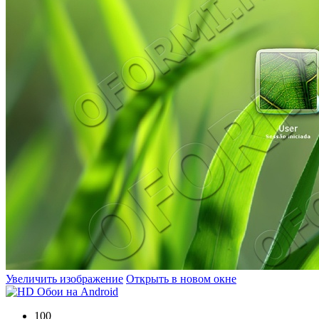
Увеличить изображение
Открыть в новом окне
100