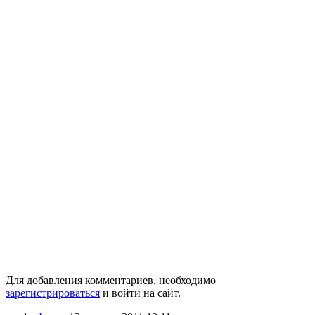
Для добавления комментариев, необходимо
зарегистрироваться
и войти на сайт.