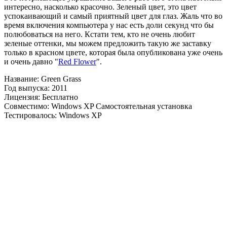
интересно, насколько красочно. Зеленый цвет, это цвет
успокаивающий и самый приятный цвет для глаз. Жаль что во
время включения компьютера у нас есть доли секунд что бы
полюбоваться на него. Кстати тем, кто не очень любит
зеленые оттенки, мы можем предложить такую же заставку
только в красном цвете, которая была опубликована уже очень
и очень давно "
Red Flower
".
Название: Green Grass
Год выпуска: 2011
Лицензия: Бесплатно
Совместимо: Windows XP Самостоятельная установка
Тестировалось: Windows XP