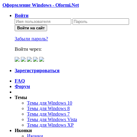
Оформление Windows - Oformi.Net
Войти
Войти на сайт
Забыли пароль?
Войти через:
Зарегистрироваться
FAQ
Форум
Темы
Темы для Windows 10
Темы для Windows 8
Темы для Windows 7
Темы для Windows Vista
Темы для Windows XP
Иконки
Иконки