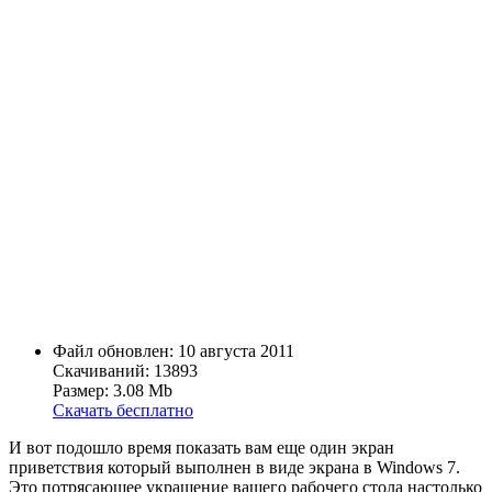
Файл обновлен: 10 августа 2011
Скачиваний: 13893
Размер: 3.08 Mb
Скачать бесплатно
И вот подошло время показать вам еще один экран
приветствия который выполнен в виде экрана в Windows 7.
Это потрясающее украшение вашего рабочего стола настолько