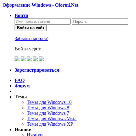
Оформление Windows - Oformi.Net
Войти
Войти на сайт
Забыли пароль?
Войти через:
Зарегистрироваться
FAQ
Форум
Темы
Темы для Windows 10
Темы для Windows 8
Темы для Windows 7
Темы для Windows Vista
Темы для Windows XP
Иконки
Иконки