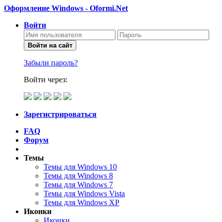
Оформление Windows - Oformi.Net
Войти
Войти на сайт
Забыли пароль?
Войти через:
Зарегистрироваться
FAQ
Форум
Темы
Темы для Windows 10
Темы для Windows 8
Темы для Windows 7
Темы для Windows Vista
Темы для Windows XP
Иконки
Иконки