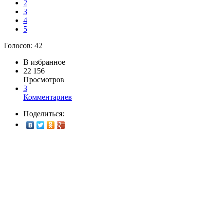
2
3
4
5
Голосов:
42
В избранное
22 156
Просмотров
3
Комментариев
Поделиться: