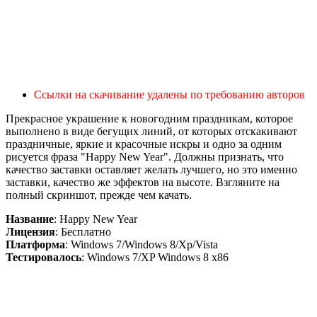
Ссылки на скачивание удалены по требованию авторов
Прекрасное украшение к новогодним праздникам, которое
выполнено в виде бегущих линий, от которых отскакивают
праздничные, яркие и красочные искры и одно за одним
рисуется фраза "Happy New Year". Должны признать, что
качество заставки оставляет желать лучшего, но это именно
заставки, качество же эффектов на высоте. Взгляните на
полный скриншот, прежде чем качать.
Название
: Happy New Year
Лицензия
: Бесплатно
Платформа
: Windows 7/Windows 8/Xp/Vista
Тестировалось
: Windows 7/XP Windows 8 x86