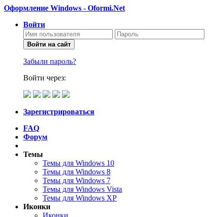
Оформление Windows - Oformi.Net
Войти
Войти на сайт
Забыли пароль?
Войти через:
Зарегистрироваться
FAQ
Форум
Темы
Темы для Windows 10
Темы для Windows 8
Темы для Windows 7
Темы для Windows Vista
Темы для Windows XP
Иконки
Иконки