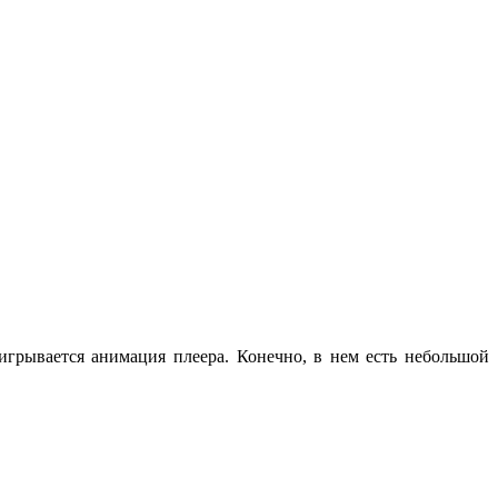
игрывается анимация плеера. Конечно, в нем есть небольшой