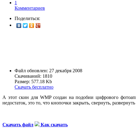
1
Комментариев
Поделиться:
Файл обновлен: 27 декабря 2008
Скачиваний: 1810
Размер: 577.18 Kb
Скачать бесплатно
А этот скин для WMP создан на подобии цифрового фотоаппа
недостаток, это то, что кнопочки закрыть, свернуть, разверну
Скачать файл
Как скачать