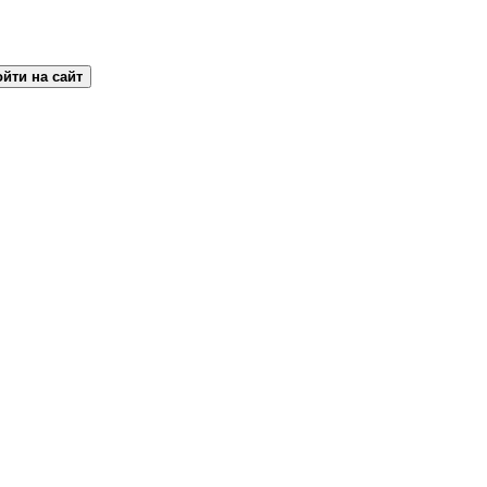
йти на сайт