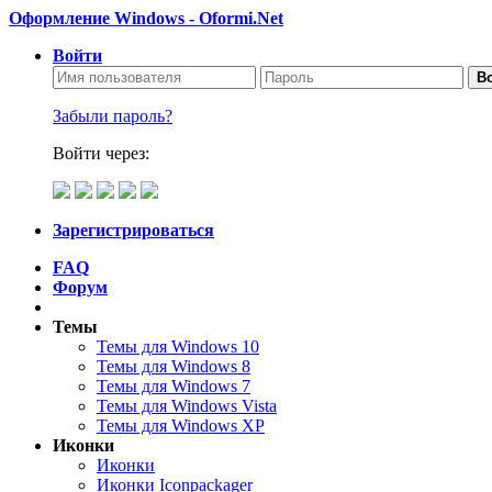
Оформление Windows - Oformi.Net
Войти
Во
Забыли пароль?
Войти через:
Зарегистрироваться
FAQ
Форум
Темы
Темы для Windows 10
Темы для Windows 8
Темы для Windows 7
Темы для Windows Vista
Темы для Windows XP
Иконки
Иконки
Иконки Iconpackager