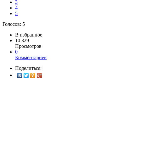
3
4
5
Голосов:
5
В избранное
10 329
Просмотров
0
Комментариев
Поделиться: