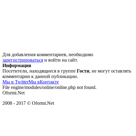
Для добавления комментариев, необходимо
зарегистрироваться
и войти на сайт.
Информация
Посетители, находящиеся в группе
Гости
, не могут оставлять
комментарии к данной публикации.
Мы в Twitter
Мы вКонтакте
File engine/modules/online/online.php not found.
Oformi.Net
2008 - 2017 © Oformi.Net