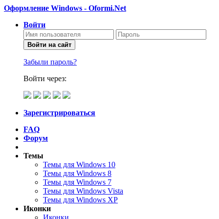
Оформление Windows - Oformi.Net
Войти
Войти на сайт
Забыли пароль?
Войти через:
Зарегистрироваться
FAQ
Форум
Темы
Темы для Windows 10
Темы для Windows 8
Темы для Windows 7
Темы для Windows Vista
Темы для Windows XP
Иконки
Иконки