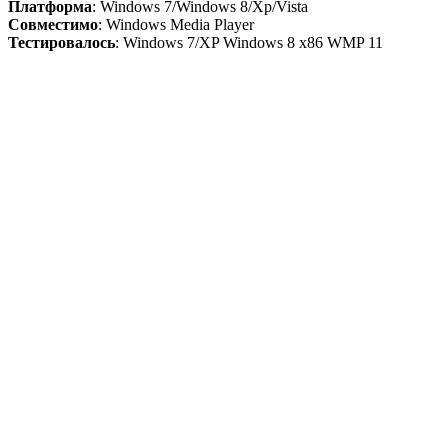
Платформа
: Windows 7/Windows 8/Xp/Vista
Совместимо
: Windows Media Player
Тестировалось
: Windows 7/XP Windows 8 x86 WMP 11