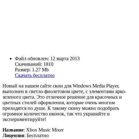
Файл обновлен: 12 марта 2013
Скачиваний: 1810
Размер: 1.27 Mb
Скачать бесплатно
Новый на нашем сайте скин для Windows Media Player,
выполнен в светло-фиолетовом цвете, с элементами ярко-
зеленого цвета. Это отличное решение для красочных и
цветных стилей оформления, которые очень многим
приходятся по душе. К такому скину можно подобрать
огромное количество иконок, так что украшайте и
экспериментируйте!
Название
: Xbox Music Mixer
Лицензия
: Бесплатно