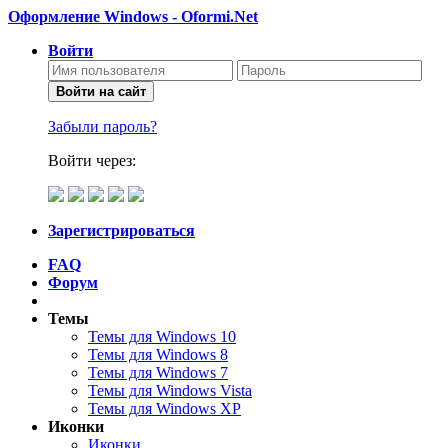
Оформление Windows - Oformi.Net
Войти
Войти на сайт
Забыли пароль?
Войти через:
Зарегистрироваться
FAQ
Форум
Темы
Темы для Windows 10
Темы для Windows 8
Темы для Windows 7
Темы для Windows Vista
Темы для Windows XP
Иконки
Иконки