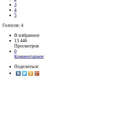
3
4
5
Голосов:
4
В избранное
13 446
Просмотров
0
Комментариев
Поделиться: