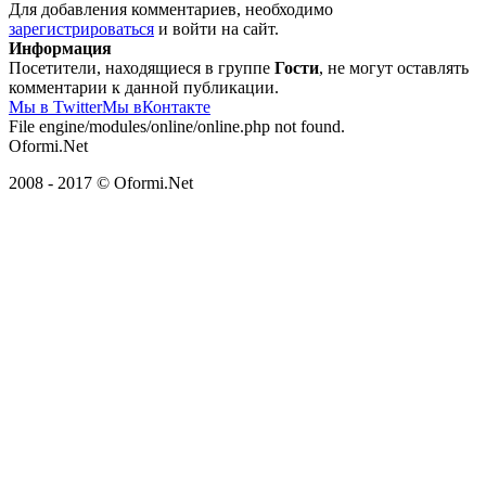
Для добавления комментариев, необходимо
зарегистрироваться
и войти на сайт.
Информация
Посетители, находящиеся в группе
Гости
, не могут оставлять
комментарии к данной публикации.
Мы в Twitter
Мы вКонтакте
File engine/modules/online/online.php not found.
Oformi.Net
2008 - 2017 © Oformi.Net