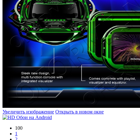
Увеличить изображение
Открыть в новом окне
100
1
2