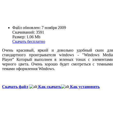
Файл обновлен: 7 ноября 2009
Скачиваний: 3591
Размер: 1.06 Mb
Скачать бесплатно
Очень красивый, яркий и довольно удобный скин для
стандартного проигрывателя windows - "Windows Media
Player" Который выполнен в зеленых тонах с элементами
черного цвета. Очень хорошо будет смотреться с темными
темами оформления Windows.
Скачать файл
Как скачать
Как установить