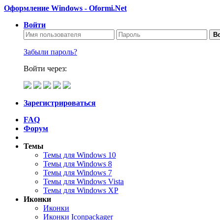
Оформление Windows - Oformi.Net
Войти
Во
Забыли пароль?
Войти через:
Зарегистрироваться
FAQ
Форум
Темы
Темы для Windows 10
Темы для Windows 8
Темы для Windows 7
Темы для Windows Vista
Темы для Windows XP
Иконки
Иконки
Иконки Iconpackager