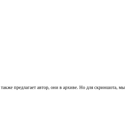
также предлагает автор, они в архиве. Но для скриншота, мы