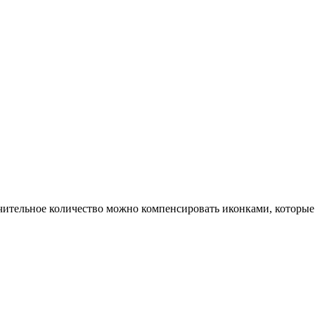
ачительное количество можно компенсировать иконками, которые 