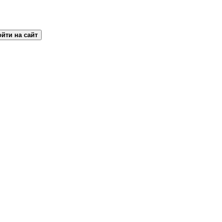
йти на сайт