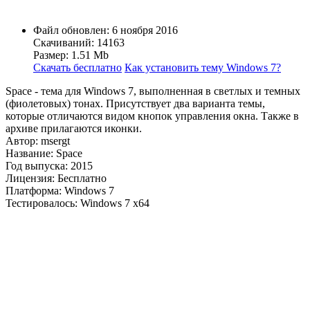
Файл обновлен: 6 ноября 2016
Скачиваний: 14163
Размер: 1.51 Mb
Скачать бесплатно
Как установить тему Windows 7?
Space - тема для Windows 7, выполненная в светлых и темных
(фиолетовых) тонах. Присутствует два варианта темы,
которые отличаются видом кнопок управления окна. Также в
архиве прилагаются иконки.
Автор: msergt
Название: Space
Год выпуска: 2015
Лицензия: Бесплатно
Платформа: Windows 7
Тестировалось: Windows 7 x64