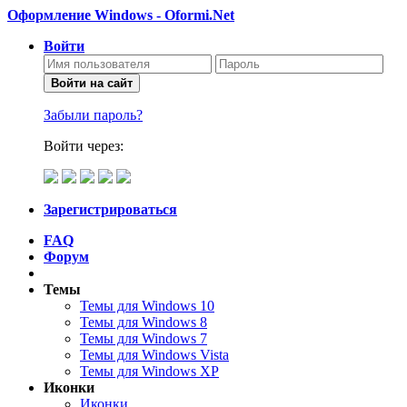
Оформление Windows - Oformi.Net
Войти
Войти на сайт
Забыли пароль?
Войти через:
Зарегистрироваться
FAQ
Форум
Темы
Темы для Windows 10
Темы для Windows 8
Темы для Windows 7
Темы для Windows Vista
Темы для Windows XP
Иконки
Иконки