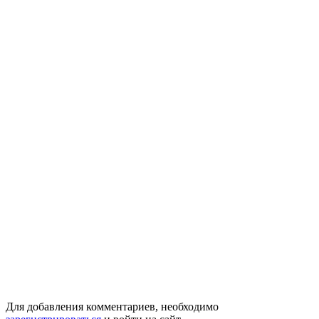
Для добавления комментариев, необходимо