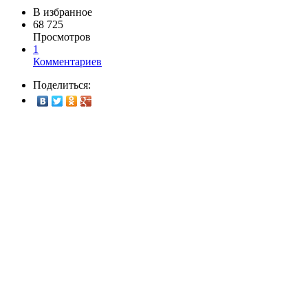
В избранное
68 725
Просмотров
1
Комментариев
Поделиться: