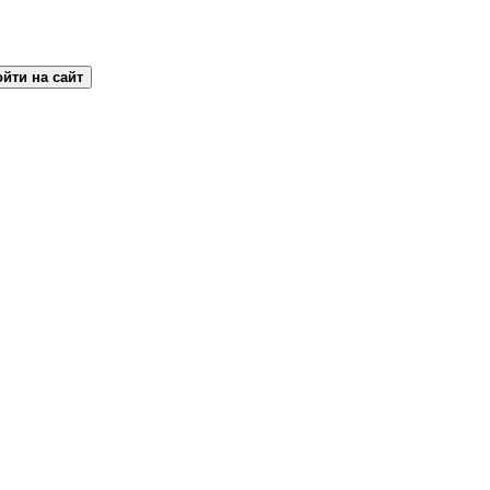
йти на сайт