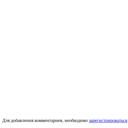
Для добавления комментариев, необходимо
зарегистрироваться