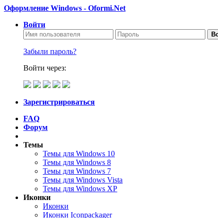
Оформление Windows - Oformi.Net
Войти
Во
Забыли пароль?
Войти через:
Зарегистрироваться
FAQ
Форум
Темы
Темы для Windows 10
Темы для Windows 8
Темы для Windows 7
Темы для Windows Vista
Темы для Windows XP
Иконки
Иконки
Иконки Iconpackager