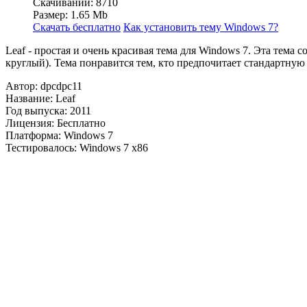
Скачиваний: 8710
Размер: 1.65 Mb
Скачать бесплатно
Как установить тему Windows 7?
Leaf - простая и очень красивая тема для Windows 7. Эта тема
круглый). Тема понравится тем, кто предпочитает стандартную
Автор: dpcdpc11
Название: Leaf
Год выпуска: 2011
Лицензия: Бесплатно
Платформа: Windows 7
Тестировалось: Windows 7 x86