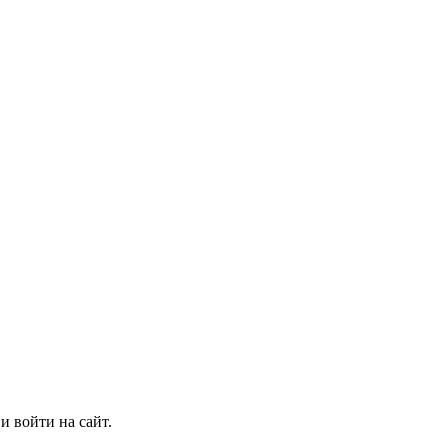
и войти на сайт.