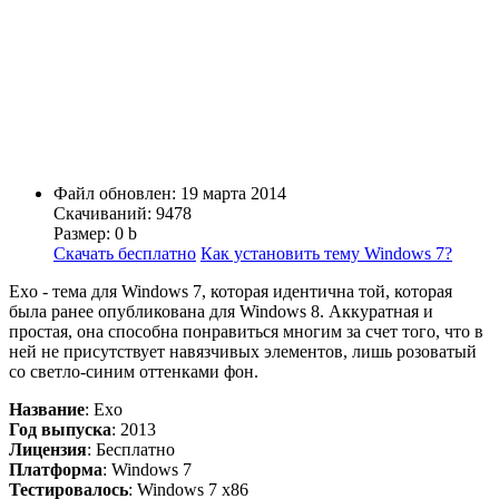
Файл обновлен: 19 марта 2014
Скачиваний: 9478
Размер: 0 b
Скачать бесплатно
Как установить тему Windows 7?
Exo - тема для Windows 7, которая идентична той, которая
была ранее опубликована для Windows 8. Аккуратная и
простая, она способна понравиться многим за счет того, что в
ней не присутствует навязчивых элементов, лишь розоватый
со светло-синим оттенками фон.
Название
: Exo
Год выпуска
: 2013
Лицензия
: Бесплатно
Платформа
: Windows 7
Тестировалось
: Windows 7 x86