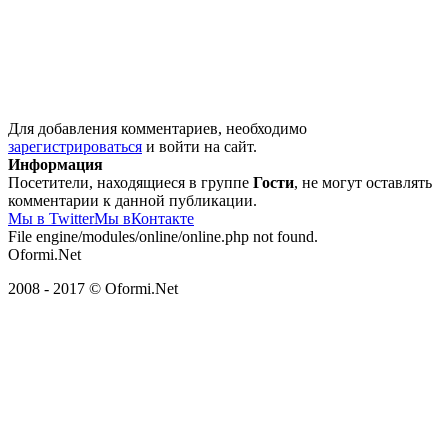
Для добавления комментариев, необходимо
зарегистрироваться
и войти на сайт.
Информация
Посетители, находящиеся в группе
Гости
, не могут оставлять
комментарии к данной публикации.
Мы в Twitter
Мы вКонтакте
File engine/modules/online/online.php not found.
Oformi.Net
2008 - 2017 © Oformi.Net