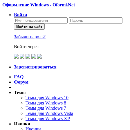
Оформление Windows - Oformi.Net
Войти
Войти на сайт
Забыли пароль?
Войти через:
Зарегистрироваться
FAQ
Форум
Темы
Темы для Windows 10
Темы для Windows 8
Темы для Windows 7
Темы для Windows Vista
Темы для Windows XP
Иконки
Иконки