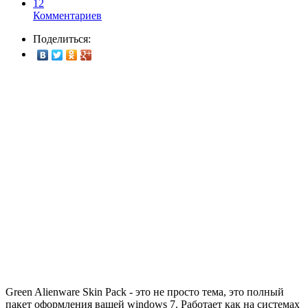
12
Комментариев
Поделиться:
Green Alienware Skin Pack - это не просто тема, это полный
пакет оформления вашей windows 7. Работает как на системах