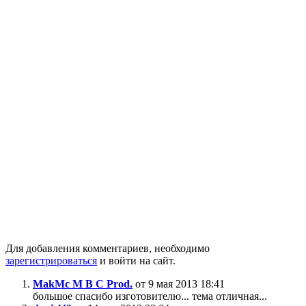
Для добавления комментариев, необходимо
зарегистрироваться
и войти на сайт.
MakMc M B C Prod.
от 9 мая 2013 18:41
большое спасибо изготовителю... тема отличная...