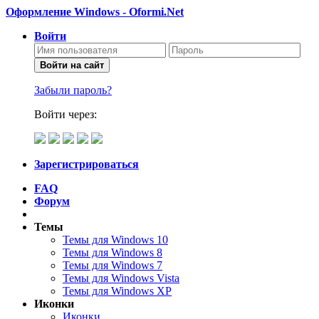
Оформление Windows - Oformi.Net
Войти
Войти на сайт
Забыли пароль?
Войти через:
Зарегистрироваться
FAQ
Форум
Темы
Темы для Windows 10
Темы для Windows 8
Темы для Windows 7
Темы для Windows Vista
Темы для Windows XP
Иконки
Иконки