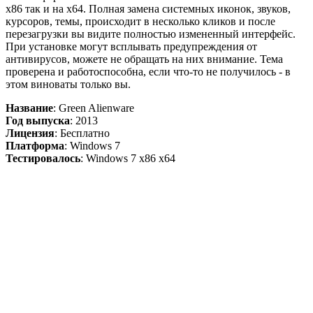
x86 так и на x64. Полная замена системных иконок, звуков,
курсоров, темы, происходит в несколько кликов и после
перезагрузки вы видите полностью измененный интерфейс.
При установке могут всплывать предупреждения от
антивирусов, можете не обращать на них внимание. Тема
проверена и работоспособна, если что-то не получилось - в
этом виноваты только вы.
Название
: Green Alienware
Год выпуска
: 2013
Лицензия
: Бесплатно
Платформа
: Windows 7
Тестировалось
: Windows 7 x86 x64