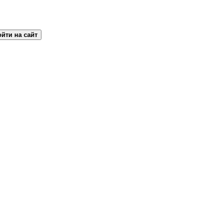
йти на сайт