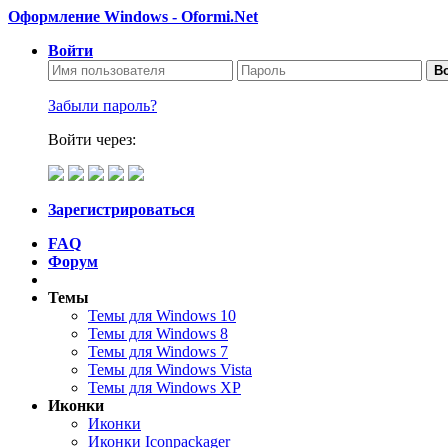
Оформление Windows - Oformi.Net
Войти
Во
Забыли пароль?
Войти через:
Зарегистрироваться
FAQ
Форум
Темы
Темы для Windows 10
Темы для Windows 8
Темы для Windows 7
Темы для Windows Vista
Темы для Windows XP
Иконки
Иконки
Иконки Iconpackager