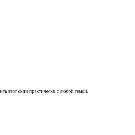
ить этот скин практически с любой темой.