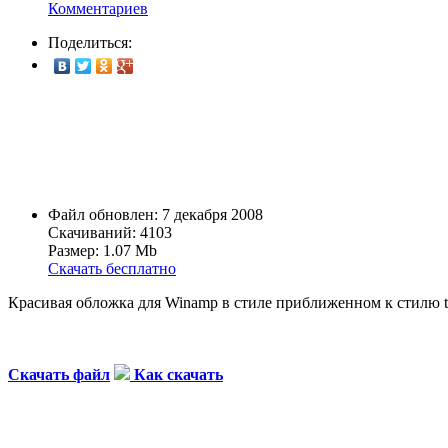
Комментариев
Поделиться:
Файл обновлен: 7 декабря 2008
Скачиваний: 4103
Размер: 1.07 Mb
Скачать бесплатно
Красивая обложка для Winamp в стиле приближенном к стилю t
Скачать файл
Как скачать