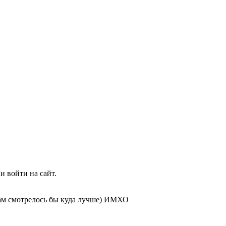
и войти на сайт.
кам смотрелось бы куда лучше) ИМХО