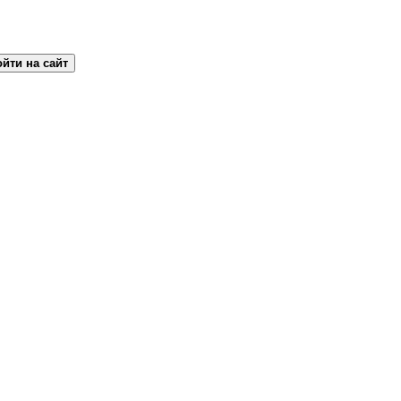
йти на сайт