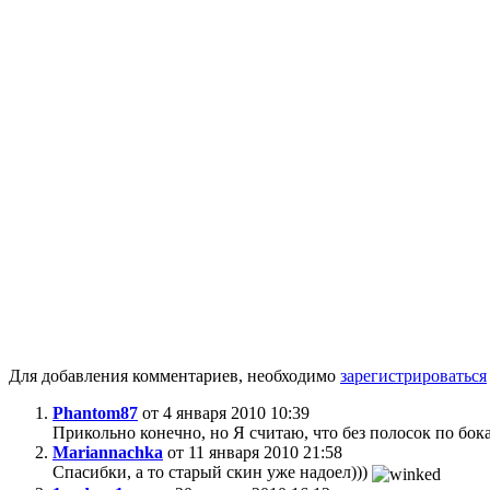
Для добавления комментариев, необходимо
зарегистрироваться
Phantom87
от 4 января 2010 10:39
Прикольно конечно, но Я считаю, что без полосок по бо
Mariannachka
от 11 января 2010 21:58
Спасибки, а то старый скин уже надоел)))