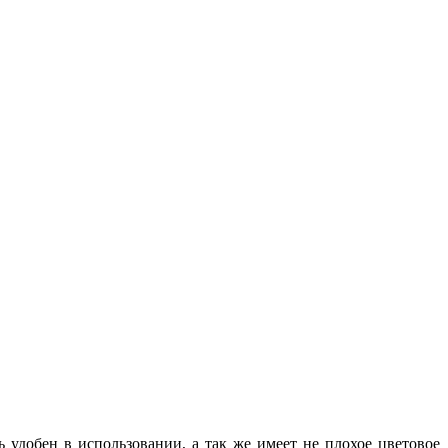
 удобен в использовании, а так же имеет не плохое цветовое