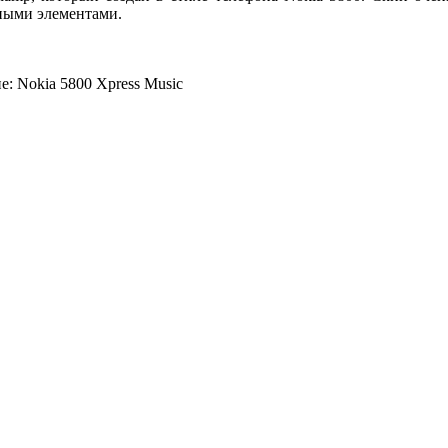
нными элементами.
: Nokia 5800 Xpress Music