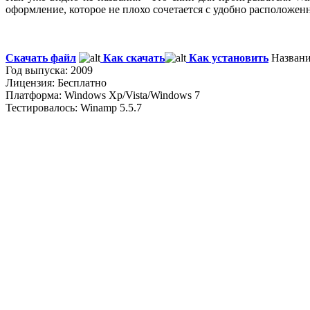
оформление, которое не плохо сочетается с удобно расположе
Скачать файл
Как скачать
Как установить
Название
Год выпуска: 2009
Лицензия: Бесплатно
Платформа: Windows Xp/Vista/Windows 7
Тестировалось: Winamp 5.5.7