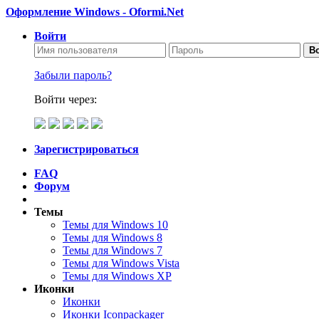
Оформление Windows - Oformi.Net
Войти
Во
Забыли пароль?
Войти через:
Зарегистрироваться
FAQ
Форум
Темы
Темы для Windows 10
Темы для Windows 8
Темы для Windows 7
Темы для Windows Vista
Темы для Windows XP
Иконки
Иконки
Иконки Iconpackager