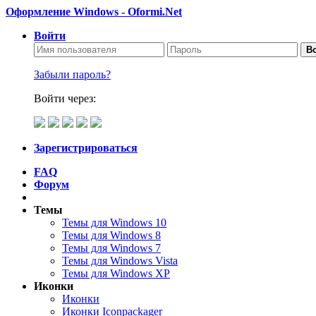
Оформление Windows - Oformi.Net
Войти
Во
Забыли пароль?
Войти через:
Зарегистрироваться
FAQ
Форум
Темы
Темы для Windows 10
Темы для Windows 8
Темы для Windows 7
Темы для Windows Vista
Темы для Windows XP
Иконки
Иконки
Иконки Iconpackager