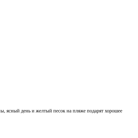
ны, ясный день и желтый песок на пляже подарят хорошее