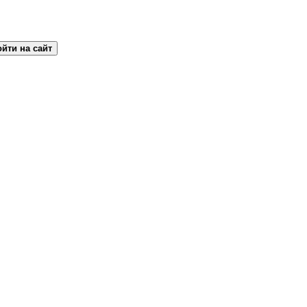
йти на сайт