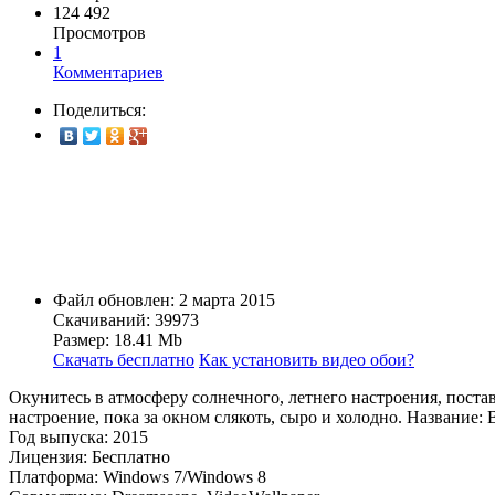
124 492
Просмотров
1
Комментариев
Поделиться:
Файл обновлен: 2 марта 2015
Скачиваний: 39973
Размер: 18.41 Mb
Скачать бесплатно
Как установить видео обои?
Окунитесь в атмосферу солнечного, летнего настроения, пост
настроение, пока за окном слякоть, сыро и холодно. Название:
Год выпуска: 2015
Лицензия: Бесплатно
Платформа: Windows 7/Windows 8