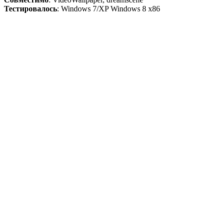
Тестировалось
: Windows 7/XP Windows 8 x86