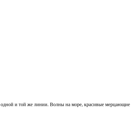
на одной и той же линии. Волны на море, красивые мерцающие