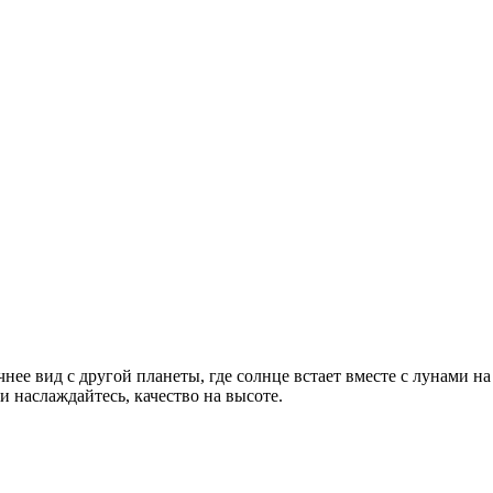
чнее вид с другой планеты, где солнце встает вместе с лунами 
и наслаждайтесь, качество на высоте.