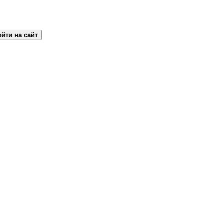
йти на сайт