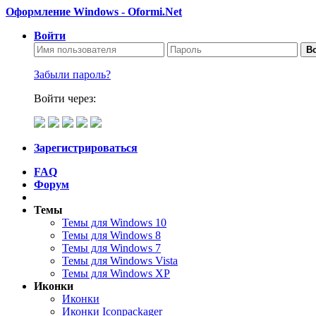
Оформление Windows - Oformi.Net
Войти
Во
Забыли пароль?
Войти через:
Зарегистрироваться
FAQ
Форум
Темы
Темы для Windows 10
Темы для Windows 8
Темы для Windows 7
Темы для Windows Vista
Темы для Windows XP
Иконки
Иконки
Иконки Iconpackager