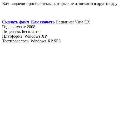
Вам надоели простые темы, которые не отличаются друг от дру
Скачать файл
Как скачать
Название: Vista EX
Год выпуска: 2008
Лицензия: Бесплатно
Платформа: Windows XP
Тестировалось: Windows XP SP3