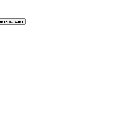
йти на сайт