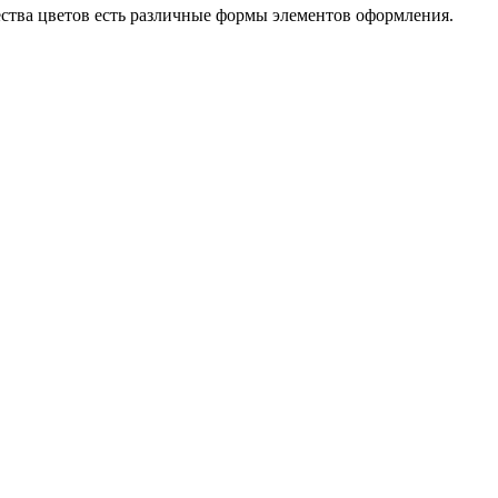
чества цветов есть различные формы элементов оформления.