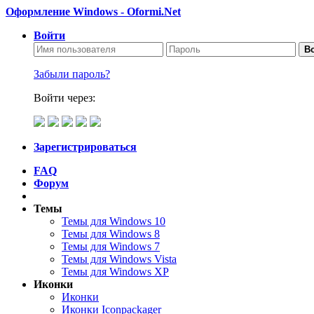
Оформление Windows - Oformi.Net
Войти
Во
Забыли пароль?
Войти через:
Зарегистрироваться
FAQ
Форум
Темы
Темы для Windows 10
Темы для Windows 8
Темы для Windows 7
Темы для Windows Vista
Темы для Windows XP
Иконки
Иконки
Иконки Iconpackager