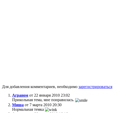
Для добавления комментариев, необходимо
зарегистрироваться
Аграном
от 22 января 2010 23:02
Прикольная тема, мне понравилась.
Миша
от 7 марта 2010 20:30
Нормальная темка