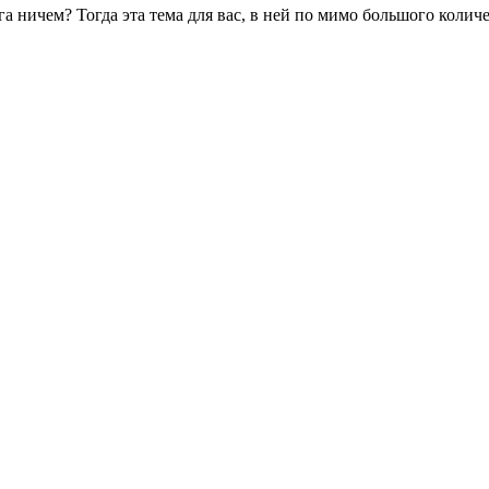
га ничем? Тогда эта тема для вас, в ней по мимо большого коли