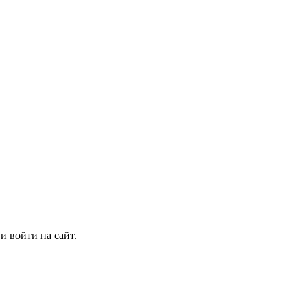
и войти на сайт.