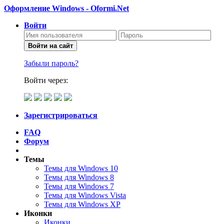
Оформление Windows - Oformi.Net
Войти
Войти на сайт
Забыли пароль?
Войти через:
Зарегистрироваться
FAQ
Форум
Темы
Темы для Windows 10
Темы для Windows 8
Темы для Windows 7
Темы для Windows Vista
Темы для Windows XP
Иконки
Иконки