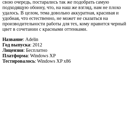
свою очередь, постарались так же подобрать самую
подходящую обоину, что, на наш же взгляд, нам не плохо
удалось. В целом, тема довольно аккуратная, красивая и
удобная, что естественно, не может не сказаться на
производительности работы для тех, кому нравится черный
цвет в сочетании с красными оттенками.
Название
: Adelin
Год выпуска
: 2012
Лицензия
: Бесплатно
Платформа
: Windows XP
Тестировалось
: Windows XP x86