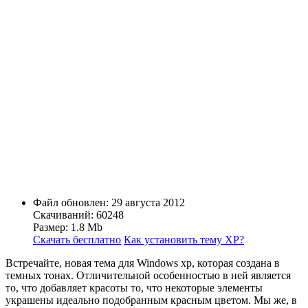
Файл обновлен: 29 августа 2012
Скачиваний: 60248
Размер: 1.8 Mb
Скачать бесплатно
Как установить тему ХР?
Встречайте, новая тема для Windows xp, которая создана в
темных тонах. Отличительной особенностью в ней является
то, что добавляет красоты то, что некоторые элементы
украшены идеально подобранным красным цветом. Мы же, в