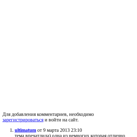
Для добавления комментариев, необходимо
зарегистрироваться
и войти на сайт.
ultimatum
от 9 марта 2013 23:10
тема впечатлила) одна из немногих которая отлично