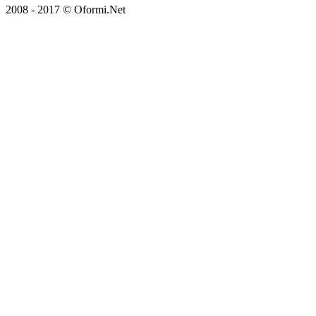
2008 - 2017 © Oformi.Net