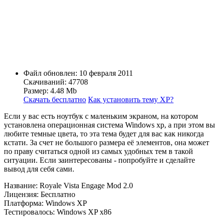
Файл обновлен: 10 февраля 2011
Скачиваний: 47708
Размер: 4.48 Mb
Скачать бесплатно
Как установить тему ХР?
Если у вас есть ноутбук с маленьким экраном, на котором
установлена операционная система Windows xp, а при этом вы
любите темные цвета, то эта тема будет для вас как никогда
кстати. За счет не большого размера её элементов, она может
по праву считаться одной из самых удобных тем в такой
ситуации. Если заинтересованы - попробуйте и сделайте
вывод для себя сами.
Название: Royale Vista Engage Mod 2.0
Лицензия: Бесплатно
Платформа: Windows XP
Тестировалось: Windows XP x86