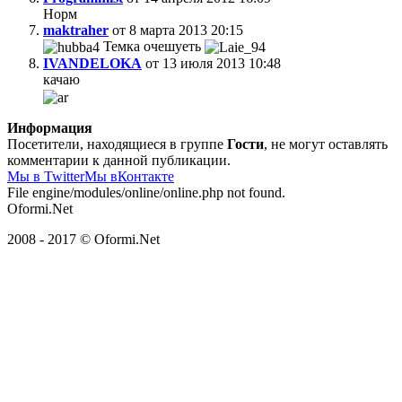
Норм
maktraher
от 8 марта 2013 20:15
Темка очешуеть
IVANDELOKA
от 13 июля 2013 10:48
качаю
Информация
Посетители, находящиеся в группе
Гости
, не могут оставлять
комментарии к данной публикации.
Мы в Twitter
Мы вКонтакте
File engine/modules/online/online.php not found.
Oformi.Net
2008 - 2017 © Oformi.Net