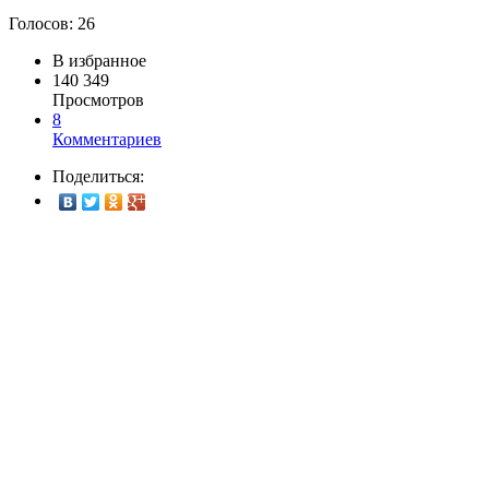
Голосов:
26
В избранное
140 349
Просмотров
8
Комментариев
Поделиться: