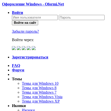
Оформление Windows - Oformi.Net
Войти
Войти на сайт
Забыли пароль?
Войти через:
Зарегистрироваться
FAQ
Форум
Темы
Темы для Windows 10
Темы для Windows 8
Темы для Windows 7
Темы для Windows Vista
Темы для Windows XP
Иконки
Иконки