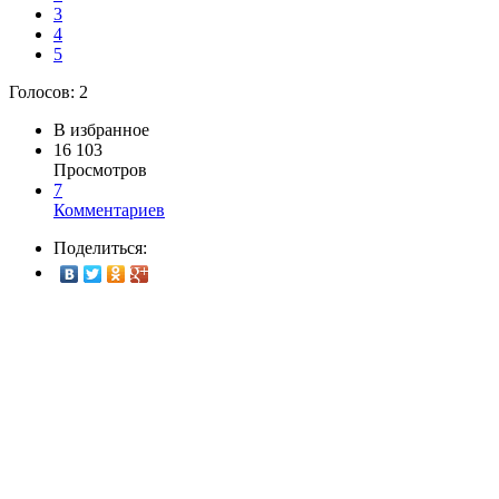
3
4
5
Голосов:
2
В избранное
16 103
Просмотров
7
Комментариев
Поделиться: