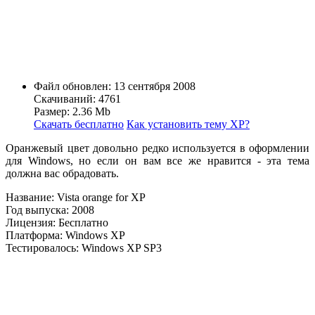
Файл обновлен: 13 сентября 2008
Скачиваний: 4761
Размер: 2.36 Mb
Скачать бесплатно
Как установить тему ХР?
Оранжевый цвет довольно редко используется в оформлении
для Windows, но если он вам все же нравится - эта тема
должна вас обрадовать.
Название: Vista orange for XP
Год выпуска: 2008
Лицензия: Бесплатно
Платформа: Windows XP
Тестировалось: Windows XP SP3