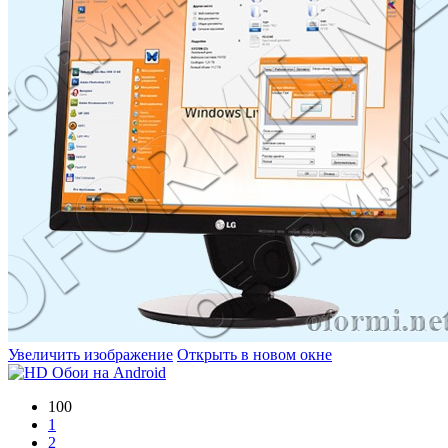
Увеличить изображение
Открыть в новом окне
100
1
2