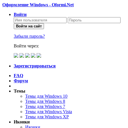
Оформление Windows - Oformi.Net
Войти
Войти на сайт
Забыли пароль?
Войти через:
Зарегистрироваться
FAQ
Форум
Темы
Темы для Windows 10
Темы для Windows 8
Темы для Windows 7
Темы для Windows Vista
Темы для Windows XP
Иконки
Иконки