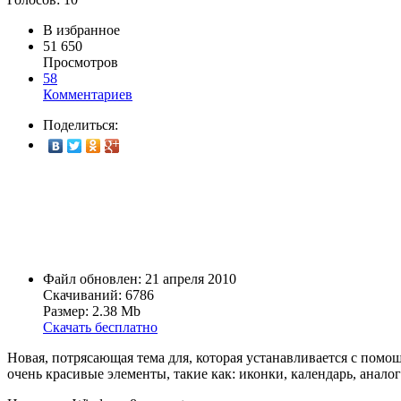
В избранное
51 650
Просмотров
58
Комментариев
Поделиться:
Файл обновлен: 21 апреля 2010
Скачиваний: 6786
Размер: 2.38 Mb
Скачать бесплатно
Новая, потрясающая тема для, которая устанавливается с помо
очень красивые элементы, такие как: иконки, календарь, анало