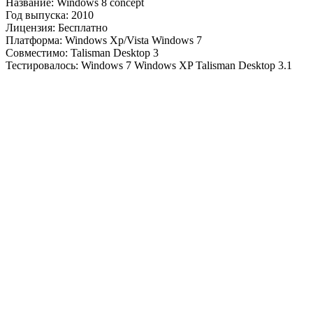
Название: Windows 8 concept
Год выпуска: 2010
Лицензия: Бесплатно
Платформа: Windows Xp/Vista Windows 7
Совместимо: Talisman Desktop 3
Тестировалось: Windows 7 Windows XP Talisman Desktop 3.1