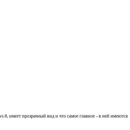
 8, имеет прозрачный вид и что самое главное - в ней имеются