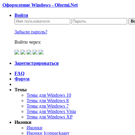
Оформление Windows - Oformi.Net
Войти
Во
Забыли пароль?
Войти через:
Зарегистрироваться
FAQ
Форум
Темы
Темы для Windows 10
Темы для Windows 8
Темы для Windows 7
Темы для Windows Vista
Темы для Windows XP
Иконки
Иконки
Иконки Iconpackager