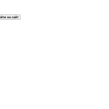
йти на сайт