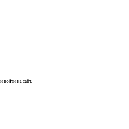
и войти на сайт.