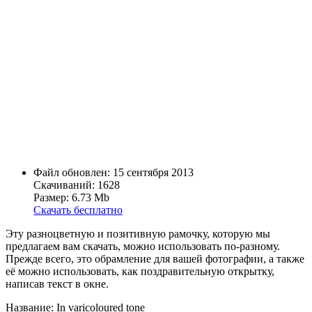
Файл обновлен: 15 сентября 2013
Скачиваний: 1628
Размер: 6.73 Mb
Скачать бесплатно
Эту разноцветную и позитивную рамочку, которую мы
предлагаем вам скачать, можно использовать по-разному.
Прежде всего, это обрамление для вашей фотографии, а также
её можно использовать, как поздравительную открытку,
написав текст в окне.
Название: In varicoloured tone