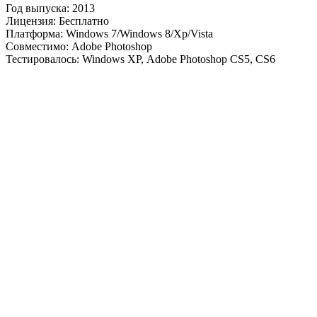
Год выпуска: 2013
Лицензия: Бесплатно
Платформа: Windows 7/Windows 8/Xp/Vista
Совместимо: Adobe Photoshop
Тестировалось: Windows ХР, Adobe Photoshop CS5, CS6