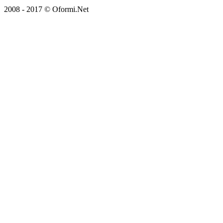
2008 - 2017 © Oformi.Net