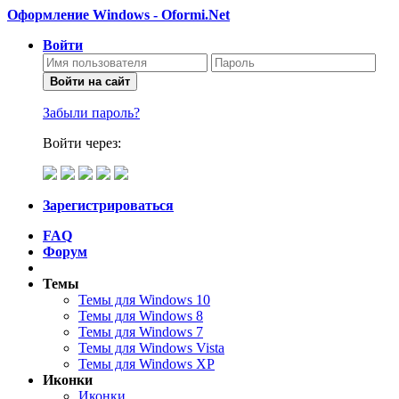
Оформление Windows - Oformi.Net
Войти
Войти на сайт
Забыли пароль?
Войти через:
Зарегистрироваться
FAQ
Форум
Темы
Темы для Windows 10
Темы для Windows 8
Темы для Windows 7
Темы для Windows Vista
Темы для Windows XP
Иконки
Иконки