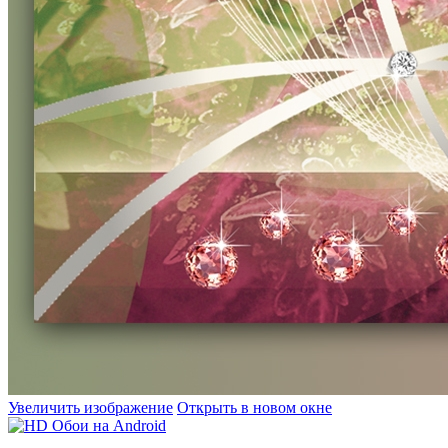
Увеличить изображение
Открыть в новом окне