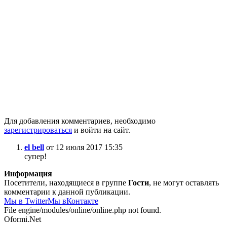
Для добавления комментариев, необходимо
зарегистрироваться
и войти на сайт.
el bell
от 12 июля 2017 15:35
супер!
Информация
Посетители, находящиеся в группе
Гости
, не могут оставлять
комментарии к данной публикации.
Мы в Twitter
Мы вКонтакте
File engine/modules/online/online.php not found.
Oformi.Net