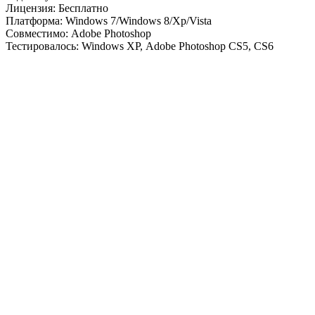
Лицензия: Бесплатно
Платформа: Windows 7/Windows 8/Xp/Vista
Совместимо: Adobe Photoshop
Тестировалось: Windows ХР, Adobe Photoshop CS5, CS6