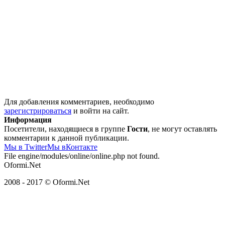
Для добавления комментариев, необходимо
зарегистрироваться
и войти на сайт.
Информация
Посетители, находящиеся в группе
Гости
, не могут оставлять
комментарии к данной публикации.
Мы в Twitter
Мы вКонтакте
File engine/modules/online/online.php not found.
Oformi.Net
2008 - 2017 © Oformi.Net