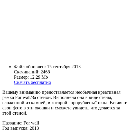
Файл обновлен: 15 сентября 2013
Скачиваний: 2468
Размер: 12.29 Mb
Скачать бесплатно
Вашему вниманию предоставляется необычная креативная
рамка For wall/За стеной. Выполнена она в виде стены,
сложенной из камней, в которой "прорублены" окна. Вставьте
свои фото в эти окошки и сможете увидеть, что делается за
этой стеной.
Название: For wall
Год выпуска: 2013