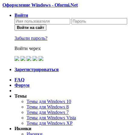
Оформление Windows - Oformi.Net
Войти
Войти на сайт
Забыли пароль?
Войти через:
Зарегистрироваться
FAQ
Форум
Темы
Темы для Windows 10
Темы для Windows 8
Темы для Windows 7
Темы для Windows Vista
Темы для Windows XP
Иконки
Иконки