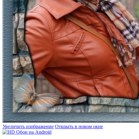
Увеличить изображение
Открыть в новом окне