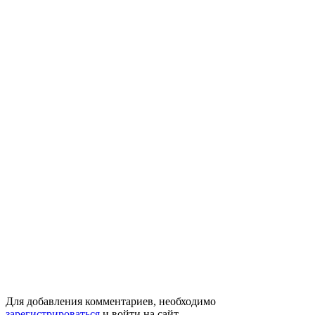
Для добавления комментариев, необходимо
зарегистрироваться
и войти на сайт.