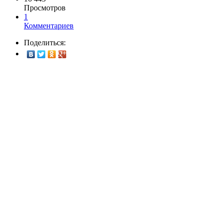
Просмотров
1
Комментариев
Поделиться: