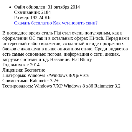
Файл обновлен: 31 октября 2014
Скачиваний: 2184
Размер: 192.24 Kb
Скачать бесплатно
Как установить скин?
В последнее время стиль Flat стал очень популярным, как в
оформлении ОС так и в остальных сферах Hi-tech. Перед вами
интересный набор виджетов, созданный в виде прозрачных
блоков с иконками в выше описанном стиле. Среди виджетов
есть самые основные: погода, информация о сети, дисках,
загрузке системы и т.д. Название: Flat Blurry
Год выпуска: 2014
Лицензия: Бесплатно
Платформа: Windows 7/Windows 8/Xp/Vista
Совместимо: Rainmeter 3.2+
Тестировалось: Windows 7/XP Windows 8 x86 Rainmeter 3.2+