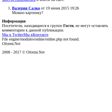
Валерия Салко
от 19 июня 2015 19:26
Можно картинку?
Информация
Посетители, находящиеся в группе
Гости
, не могут оставлять
комментарии к данной публикации.
Мы в Twitter
Мы вКонтакте
File engine/modules/online/online.php not found.
Oformi.Net
2008 - 2017 © Oformi.Net