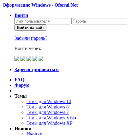
Оформление Windows - Oformi.Net
Войти
Войти на сайт
Забыли пароль?
Войти через:
Зарегистрироваться
FAQ
Форум
Темы
Темы для Windows 10
Темы для Windows 8
Темы для Windows 7
Темы для Windows Vista
Темы для Windows XP
Иконки
Иконки