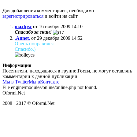
Для добавления комментариев, необходимо
зарегистрироваться
и войти на сайт.
maxfpsc
от 16 ноября 2009 14:10
Спасибо за скин!
.Annet.
от 29 декабря 2009 14:52
Очень понравился.
Спасибо.)
Информация
Посетители, находящиеся в группе
Гости
, не могут оставлять
комментарии к данной публикации.
Мы в Twitter
Мы вКонтакте
File engine/modules/online/online.php not found.
Oformi.Net
2008 - 2017 © Oformi.Net