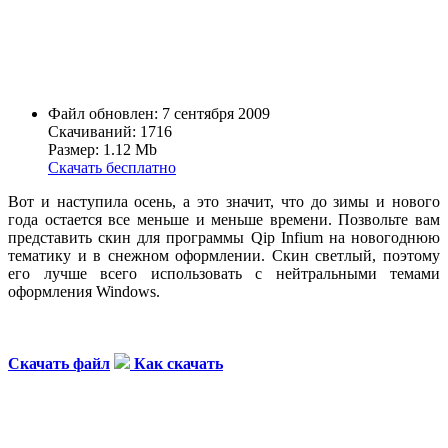
Файл обновлен: 7 сентября 2009
Скачиваний: 1716
Размер: 1.12 Mb
Скачать бесплатно
Вот и наступила осень, а это значит, что до зимы и нового
года остается все меньше и меньше времени. Позвольте вам
представить скин для программы Qip Infium на новогоднюю
тематику и в снежном оформлении. Скин светлый, поэтому
его лучше всего использовать с нейтральными темами
оформления Windows.
Скачать файл
Как скачать