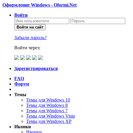
Оформление Windows - Oformi.Net
Войти
Войти на сайт
Забыли пароль?
Войти через:
Зарегистрироваться
FAQ
Форум
Темы
Темы для Windows 10
Темы для Windows 8
Темы для Windows 7
Темы для Windows Vista
Темы для Windows XP
Иконки
Иконки