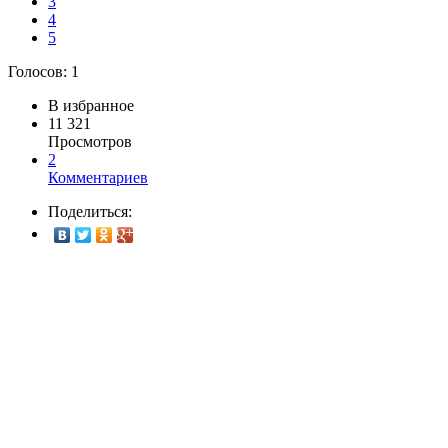
3
4
5
Голосов:
1
В избранное
11 321
Просмотров
2
Комментариев
Поделиться: