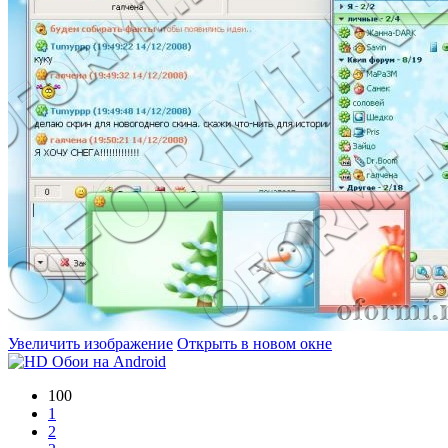
Увеличить изображение
Открыть в новом окне
100
1
2