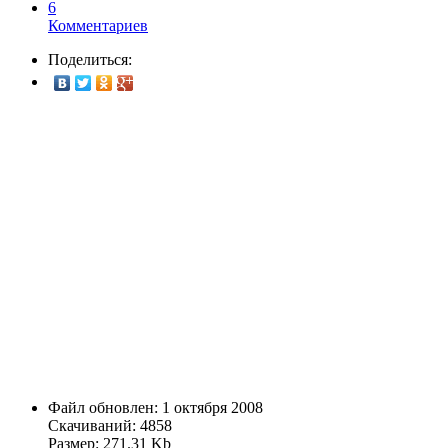
6
Комментариев
Поделиться:
Файл обновлен: 1 октября 2008
Скачиваний: 4858
Размер: 271.31 Kb