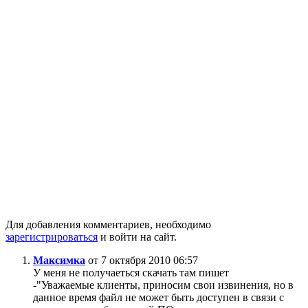
Для добавления комментариев, необходимо
зарегистрироваться
и войти на сайт.
Максимка
от 7 октября 2010 06:57
У меня не получаеться скачать там пишет
-"Уважаемые клиенты, приносим свои извинения, но в
данное время файл не может быть доступен в связи с