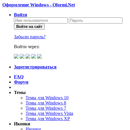
Оформление Windows - Oformi.Net
Войти
Войти на сайт
Забыли пароль?
Войти через:
Зарегистрироваться
FAQ
Форум
Темы
Темы для Windows 10
Темы для Windows 8
Темы для Windows 7
Темы для Windows Vista
Темы для Windows XP
Иконки
Иконки