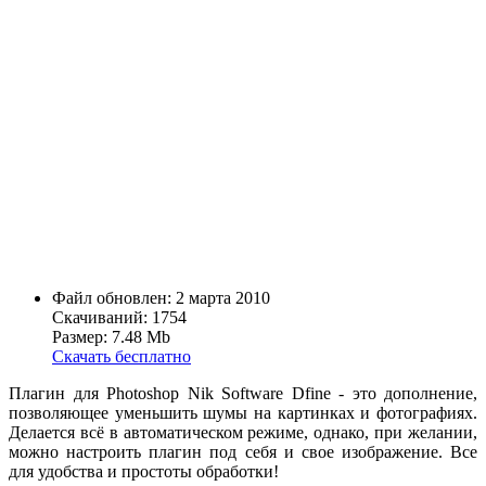
Файл обновлен: 2 марта 2010
Скачиваний: 1754
Размер: 7.48 Mb
Скачать бесплатно
Плагин для Photoshop Nik Software Dfine - это дополнение,
позволяющее уменьшить шумы на картинках и фотографиях.
Делается всё в автоматическом режиме, однако, при желании,
можно настроить плагин под себя и свое изображение. Все
для удобства и простоты обработки!