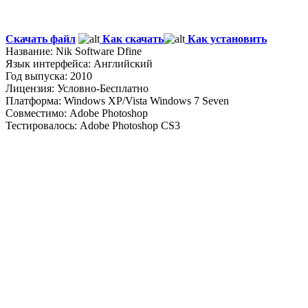
Скачать файл
Как скачать
Как установить
Название: Nik Software Dfine
Язык интерфейса
: Английский
Год выпуска: 2010
Лицензия: Условно-Бесплатно
Платформа: Windows XP/Vista Windows 7 Seven
Совместимо: Adobe Photoshop
Тестировалось: Adobe Photoshop CS3