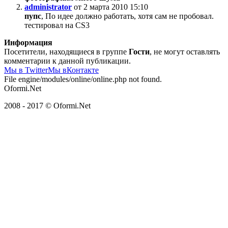
administrator
от 2 марта 2010 15:10
пупс
, По идее должно работать, хотя сам не пробовал.
тестировал на CS3
Информация
Посетители, находящиеся в группе
Гости
, не могут оставлять
комментарии к данной публикации.
Мы в Twitter
Мы вКонтакте
File engine/modules/online/online.php not found.
Oformi.Net
2008 - 2017 © Oformi.Net