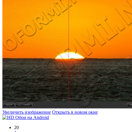
Увеличить изображение
Открыть в новом окне
20