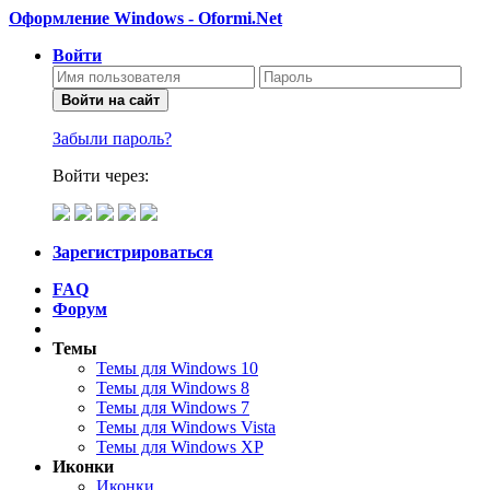
Оформление Windows - Oformi.Net
Войти
Войти на сайт
Забыли пароль?
Войти через:
Зарегистрироваться
FAQ
Форум
Темы
Темы для Windows 10
Темы для Windows 8
Темы для Windows 7
Темы для Windows Vista
Темы для Windows XP
Иконки
Иконки