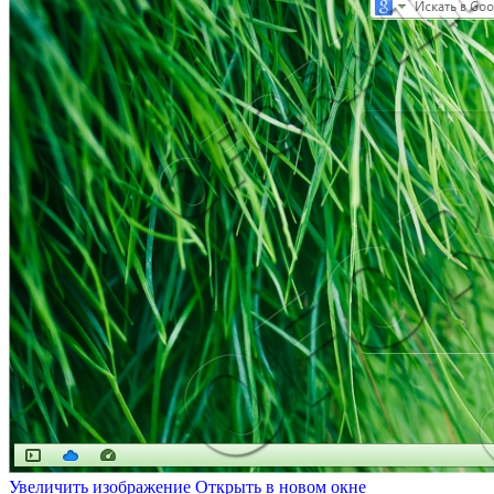
Увеличить изображение
Открыть в новом окне