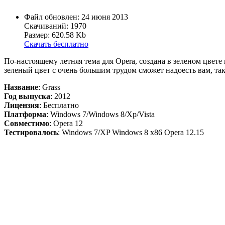
Файл обновлен: 24 июня 2013
Скачиваний: 1970
Размер: 620.58 Kb
Скачать бесплатно
По-настоящему летняя тема для Opera, создана в зеленом цвет
зеленый цвет с очень большим трудом сможет надоесть вам, так
Название
: Grass
Год выпуска
: 2012
Лицензия
: Бесплатно
Платформа
: Windows 7/Windows 8/Xp/Vista
Совместимо
: Opera 12
Тестировалось
: Windows 7/XP Windows 8 x86 Opera 12.15