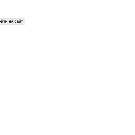
йти на сайт