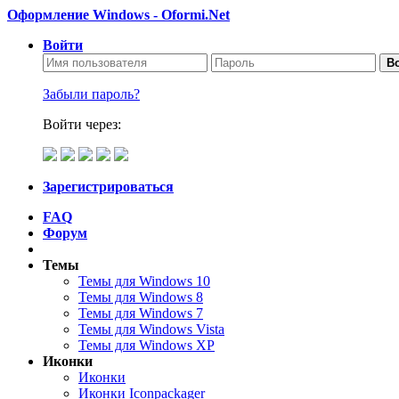
Оформление Windows - Oformi.Net
Войти
Во
Забыли пароль?
Войти через:
Зарегистрироваться
FAQ
Форум
Темы
Темы для Windows 10
Темы для Windows 8
Темы для Windows 7
Темы для Windows Vista
Темы для Windows XP
Иконки
Иконки
Иконки Iconpackager