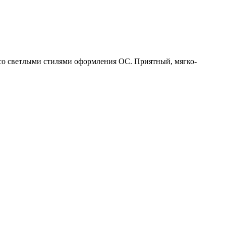
я со светлыми стилями оформления ОС. Приятный, мягко-