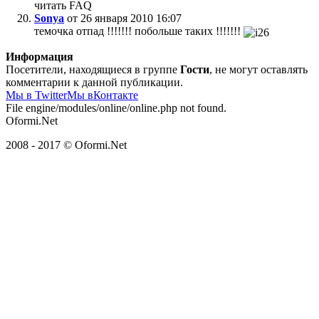
читать FAQ
Sonya
от 26 января 2010 16:07
темочка отпад !!!!!!! побольше таких !!!!!!!
Информация
Посетители, находящиеся в группе
Гости
, не могут оставлять
комментарии к данной публикации.
Мы в Twitter
Мы вКонтакте
File engine/modules/online/online.php not found.
Oformi.Net
2008 - 2017 © Oformi.Net