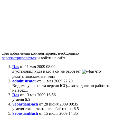
Для добавления комментариев, необходимо
зарегистрироваться
и войти на сайт.
Das
от 11 мая 2009 08:09
я установил куда надо а он не работает
что
делать подскажите плиз
administrator
от 11 мая 2009 22:29
Видимо у вас не та версия ICQ... хотя, должно работать
на всех...
Das
от 13 мая 2009 16:56
у меня 6.5
SebastianBach
от 28 июня 2009 00:35
у меня тоже что-то не арбайтен на 6.5
SebastianBach
от 15 июля 2009 14:35