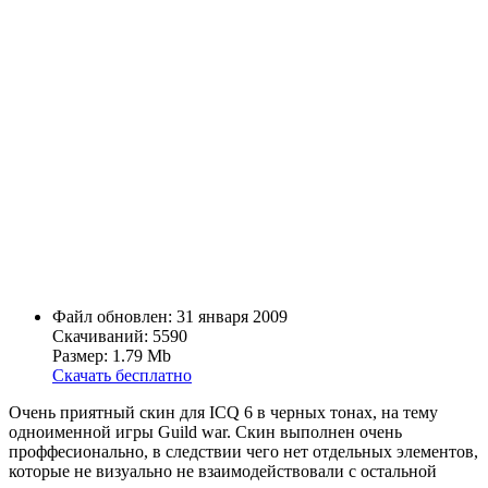
Файл обновлен: 31 января 2009
Скачиваний: 5590
Размер: 1.79 Mb
Скачать бесплатно
Очень приятный скин для ICQ 6 в черных тонах, на тему
одноименной игры Guild war. Скин выполнен очень
проффесионально, в следствии чего нет отдельных элементов,
которые не визуально не взаимодействовали с остальной