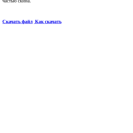
частью скина.
Скачать файл
Как скачать