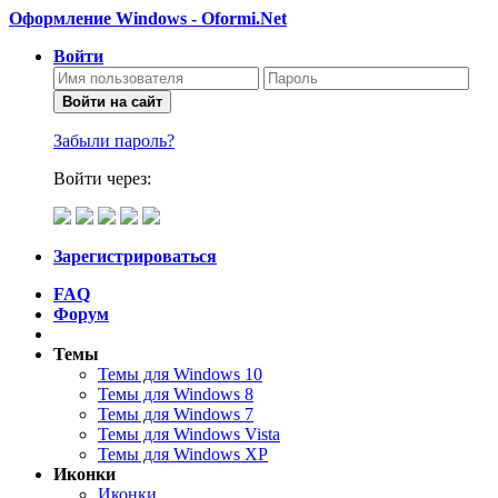
Оформление Windows - Oformi.Net
Войти
Войти на сайт
Забыли пароль?
Войти через:
Зарегистрироваться
FAQ
Форум
Темы
Темы для Windows 10
Темы для Windows 8
Темы для Windows 7
Темы для Windows Vista
Темы для Windows XP
Иконки
Иконки