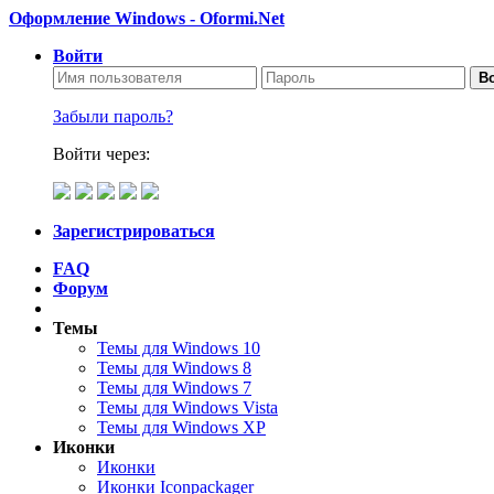
Оформление Windows - Oformi.Net
Войти
Во
Забыли пароль?
Войти через:
Зарегистрироваться
FAQ
Форум
Темы
Темы для Windows 10
Темы для Windows 8
Темы для Windows 7
Темы для Windows Vista
Темы для Windows XP
Иконки
Иконки
Иконки Iconpackager