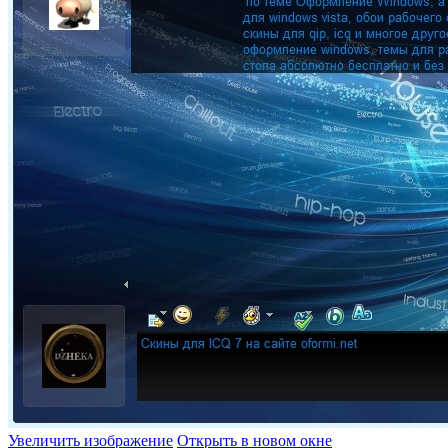
Увеличить изображение
Открыть в новом окне