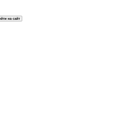
йти на сайт