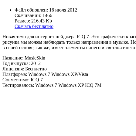
Файл обновлен: 16 июля 2012
Скачиваний: 1466
Размер: 216.43 Kb
Скачать бесплатно
Новая тема для интернет пейджера ICQ 7. Это графически крас
рисунка мы можем наблюдать только направления в музыке. Но 
в своей основе, так же, имеет элементы синего и светло-синего 
Название: MusicSkin
Год выпуска: 2012
Лицензия: Бесплатно
Платформа: Windows 7 Windows XP/Vista
Совместимо: ICQ 7
Тестировалось: Windows 7 Windows XP ICQ 7M