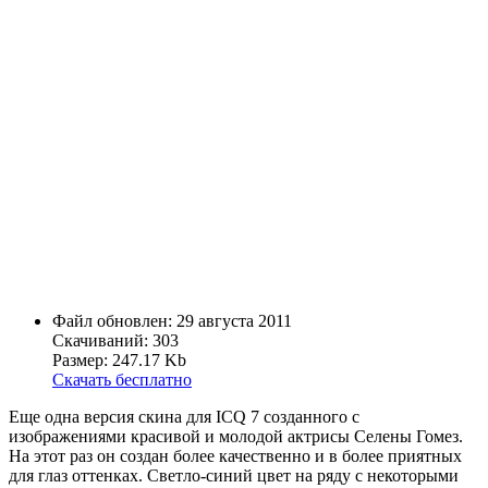
Файл обновлен: 29 августа 2011
Скачиваний: 303
Размер: 247.17 Kb
Скачать бесплатно
Еще одна версия скина для ICQ 7 созданного с
изображениями красивой и молодой актрисы Селены Гомез.
На этот раз он создан более качественно и в более приятных
для глаз оттенках. Светло-синий цвет на ряду с некоторыми