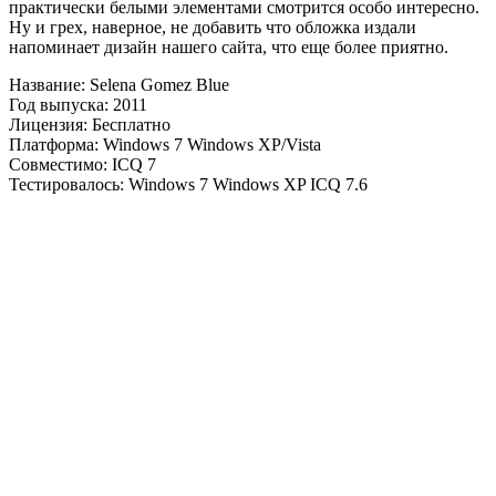
практически белыми элементами смотрится особо интересно.
Ну и грех, наверное, не добавить что обложка издали
напоминает дизайн нашего сайта, что еще более приятно.
Название: Selena Gomez Blue
Год выпуска: 2011
Лицензия: Бесплатно
Платформа: Windows 7 Windows XP/Vista
Совместимо: ICQ 7
Тестировалось: Windows 7 Windows XP ICQ 7.6