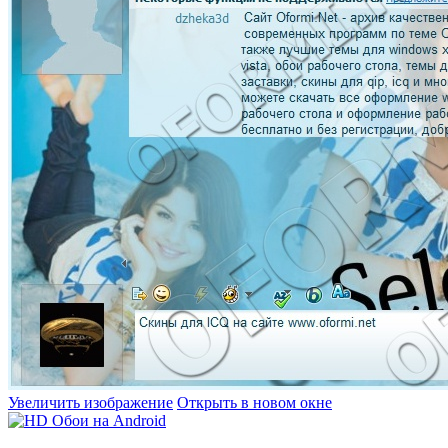
Увеличить изображение
Открыть в новом окне