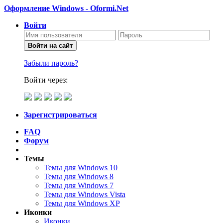
Оформление Windows - Oformi.Net
Войти
Войти на сайт
Забыли пароль?
Войти через:
Зарегистрироваться
FAQ
Форум
Темы
Темы для Windows 10
Темы для Windows 8
Темы для Windows 7
Темы для Windows Vista
Темы для Windows XP
Иконки
Иконки