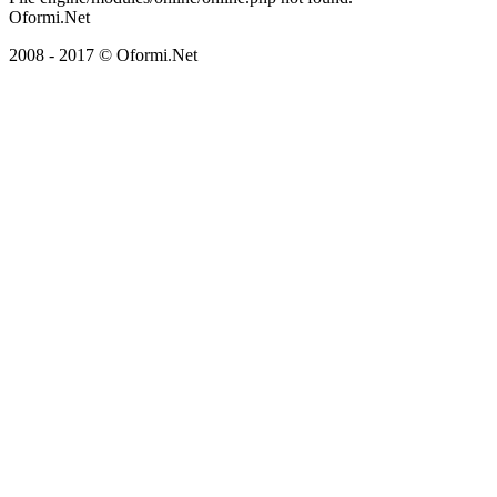
Oformi.Net
2008 - 2017 © Oformi.Net