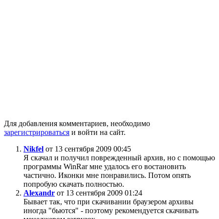
Для добавления комментариев, необходимо
зарегистрироваться
и войти на сайт.
Nikfel
от 13 сентября 2009 00:45
Я скачал и получил поврежденный архив, но с помощью
программы WinRar мне удалось его востановить
частично. Иконки мне понравились. Потом опять
попробую скачать полностью.
Alexandr
от 13 сентября 2009 01:24
Бывает так, что при скачивании браузером архивы
иногда "бьются" - поэтому рекомендуется скачивать