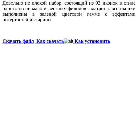
Довольно не плохой набор, состоящий из 93 иконок в стиле
одного из не мало известных фильмов - матрица. все иконки
выполнены в зеленой цветовой гамме с эффектами
потертостей и старины.
Скачать файл
Как скачать
Как установить