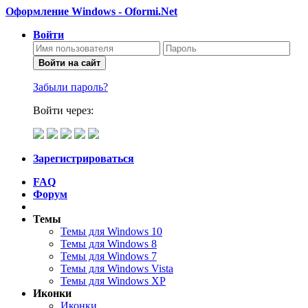
Оформление Windows - Oformi.Net
Войти
Войти на сайт
Забыли пароль?
Войти через:
Зарегистрироваться
FAQ
Форум
Темы
Темы для Windows 10
Темы для Windows 8
Темы для Windows 7
Темы для Windows Vista
Темы для Windows XP
Иконки
Иконки