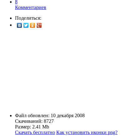
8
Комментариев
Поделиться:
Файл обновлен: 10 декабря 2008
Скачиваний: 8727
Размер: 2.41 Mb
Скачать бесплатно
Как установить иконки png?