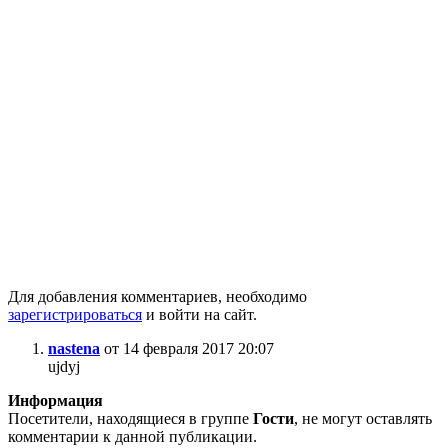
Для добавления комментариев, необходимо
зарегистрироваться
и войти на сайт.
nastena
от 14 февраля 2017 20:07
ujdyj
Информация
Посетители, находящиеся в группе
Гости
, не могут оставлять
комментарии к данной публикации.