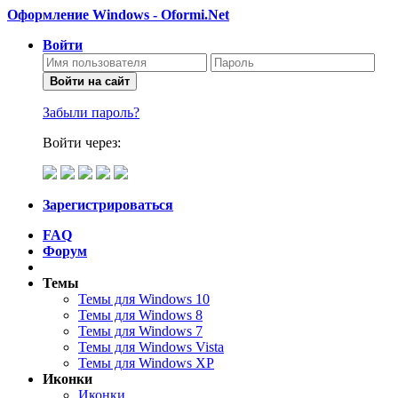
Оформление Windows - Oformi.Net
Войти
Войти на сайт
Забыли пароль?
Войти через:
Зарегистрироваться
FAQ
Форум
Темы
Темы для Windows 10
Темы для Windows 8
Темы для Windows 7
Темы для Windows Vista
Темы для Windows XP
Иконки
Иконки