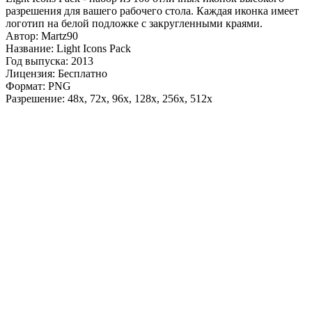
разрешения для вашего рабочего стола. Каждая иконка имеет
логотип на белой подложке с закругленными краями.
Автор: Martz90
Название: Light Icons Pack
Год выпуска: 2013
Лицензия: Бесплатно
Формат: PNG
Разрешение: 48x, 72x, 96x, 128x, 256x, 512x