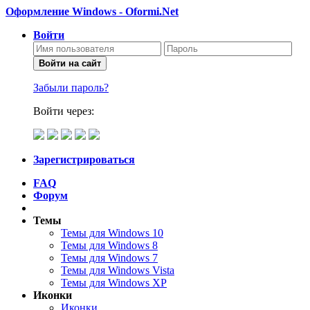
Оформление Windows - Oformi.Net
Войти
Войти на сайт
Забыли пароль?
Войти через:
Зарегистрироваться
FAQ
Форум
Темы
Темы для Windows 10
Темы для Windows 8
Темы для Windows 7
Темы для Windows Vista
Темы для Windows XP
Иконки
Иконки