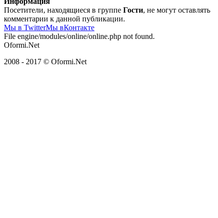
Информация
Посетители, находящиеся в группе
Гости
, не могут оставлять
комментарии к данной публикации.
Мы в Twitter
Мы вКонтакте
File engine/modules/online/online.php not found.
Oformi.Net
2008 - 2017 © Oformi.Net