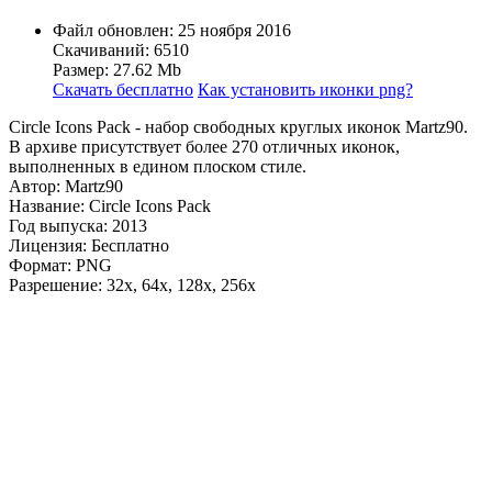
Файл обновлен: 25 ноября 2016
Скачиваний: 6510
Размер: 27.62 Mb
Скачать бесплатно
Как установить иконки png?
Circle Icons Pack - набор свободных круглых иконок Martz90.
В архиве присутствует более 270 отличных иконок,
выполненных в едином плоском стиле.
Автор: Martz90
Название: Circle Icons Pack
Год выпуска: 2013
Лицензия: Бесплатно
Формат: PNG
Разрешение: 32x, 64x, 128x, 256x