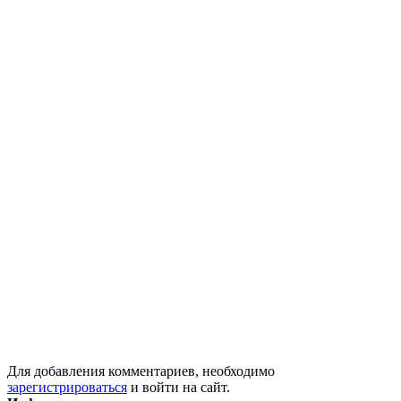
Для добавления комментариев, необходимо
зарегистрироваться
и войти на сайт.