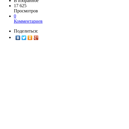
В избранное
17 625
Просмотров
0
Комментариев
Поделиться: