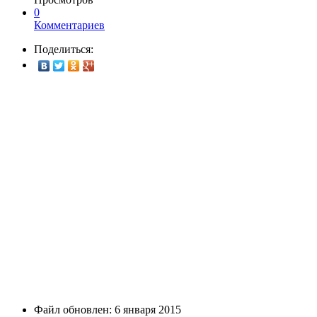
0
Комментариев
Поделиться:
Файл обновлен: 6 января 2015