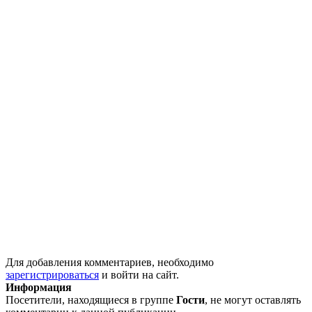
Для добавления комментариев, необходимо
зарегистрироваться
и войти на сайт.
Информация
Посетители, находящиеся в группе
Гости
, не могут оставлять