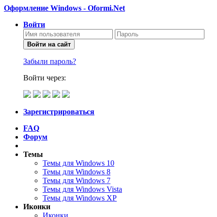
Оформление Windows - Oformi.Net
Войти
Войти на сайт
Забыли пароль?
Войти через:
Зарегистрироваться
FAQ
Форум
Темы
Темы для Windows 10
Темы для Windows 8
Темы для Windows 7
Темы для Windows Vista
Темы для Windows XP
Иконки
Иконки