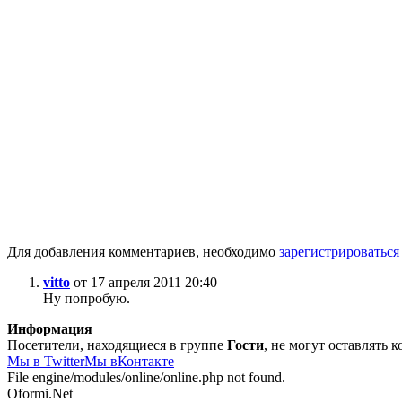
Для добавления комментариев, необходимо
зарегистрироваться
vitto
от 17 апреля 2011 20:40
Ну попробую.
Информация
Посетители, находящиеся в группе
Гости
, не могут оставлять
Мы в Twitter
Мы вКонтакте
File engine/modules/online/online.php not found.
Oformi.Net