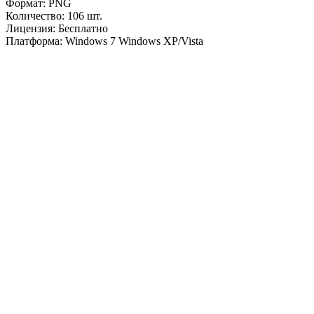
Формат
: PNG
Количество
: 106 шт.
Лицензия: Бесплатно
Платформа: Windows 7 Windows XP/Vista