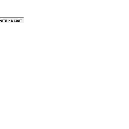
йти на сайт