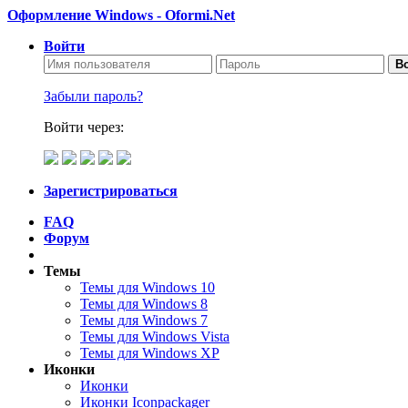
Оформление Windows - Oformi.Net
Войти
Во
Забыли пароль?
Войти через:
Зарегистрироваться
FAQ
Форум
Темы
Темы для Windows 10
Темы для Windows 8
Темы для Windows 7
Темы для Windows Vista
Темы для Windows XP
Иконки
Иконки
Иконки Iconpackager