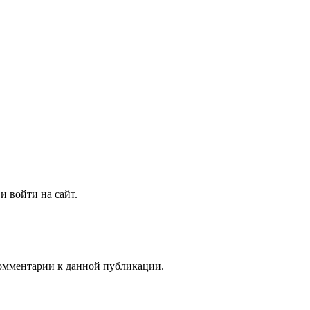
и войти на сайт.
 комментарии к данной публикации.