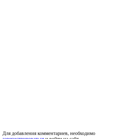
Для добавления комментариев, необходимо
зарегистрироваться
и войти на сайт.