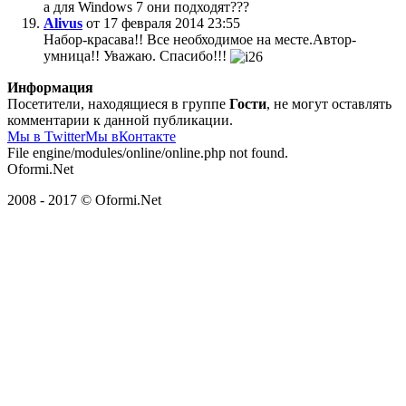
а для Windows 7 они подходят???
Alivus
от 17 февраля 2014 23:55
Набор-красава!! Все необходимое на месте.Автор-
умница!! Уважаю. Спасибо!!!
Информация
Посетители, находящиеся в группе
Гости
, не могут оставлять
комментарии к данной публикации.
Мы в Twitter
Мы вКонтакте
File engine/modules/online/online.php not found.
Oformi.Net
2008 - 2017 © Oformi.Net