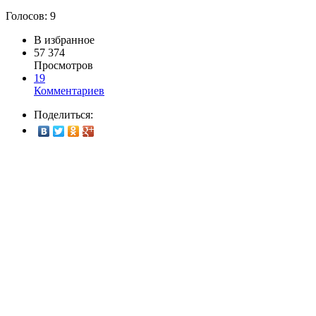
Голосов:
9
В избранное
57 374
Просмотров
19
Комментариев
Поделиться: