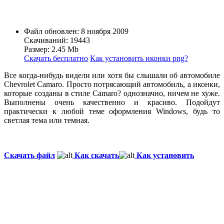
Файл обновлен: 8 ноября 2009
Скачиваний: 19443
Размер: 2.45 Mb
Скачать бесплатно
Как установить иконки png?
Все когда-нибудь видели или хотя бы слышали об автомобиле
Chevrolet Camaro. Просто потрясающий автомобиль, а иконки,
которые созданы в стиле Camaro? однозначно, ничем не хуже.
Выполнены очень качественно и красиво. Подойдут
практически к любой теме оформления Windows, будь то
светлая тема или темная.
Скачать файл
Как скачать
Как установить