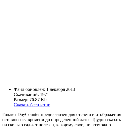
Файл обновлен: 1 декабря 2013
Скачиваний: 1971
Размер: 76.87 Kb
Скачать бесплатно
Гаджет DayCounter предназначен для отсчета и отображения
оставшегося времени до определенной даты. Трудно сказать
на сколько гаджет полезен, каждому свое, но возможно