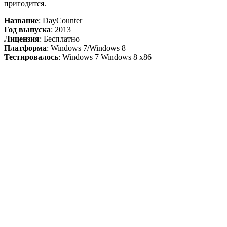
пригодится.
Название
: DayCounter
Год выпуска
: 2013
Лицензия
: Бесплатно
Платформа
: Windows 7/Windows 8
Тестировалось
: Windows 7 Windows 8 x86