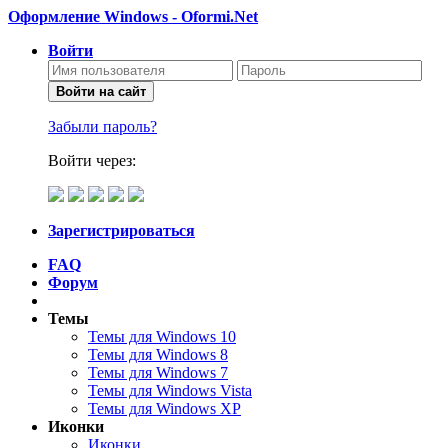
Оформление Windows - Oformi.Net
Войти
Войти на сайт
Забыли пароль?
Войти через:
Зарегистрироваться
FAQ
Форум
Темы
Темы для Windows 10
Темы для Windows 8
Темы для Windows 7
Темы для Windows Vista
Темы для Windows XP
Иконки
Иконки