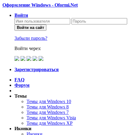
Оформление Windows - Oformi.Net
Войти
Войти на сайт
Забыли пароль?
Войти через:
Зарегистрироваться
FAQ
Форум
Темы
Темы для Windows 10
Темы для Windows 8
Темы для Windows 7
Темы для Windows Vista
Темы для Windows XP
Иконки
Иконки