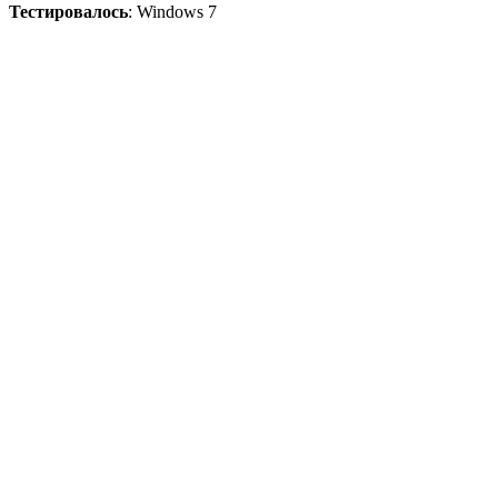
Тестировалось
: Windows 7