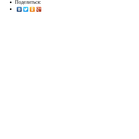
Поделиться: