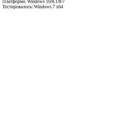
Платформа: Windows 10/8.1/8/7
Тестировалось: Windows 7 x64