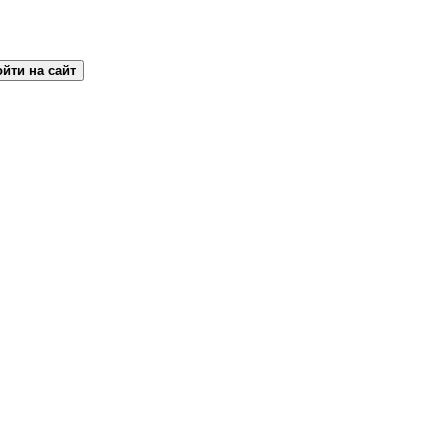
йти на сайт