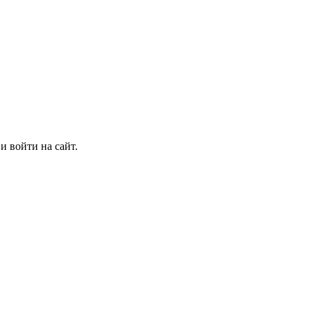
и войти на сайт.