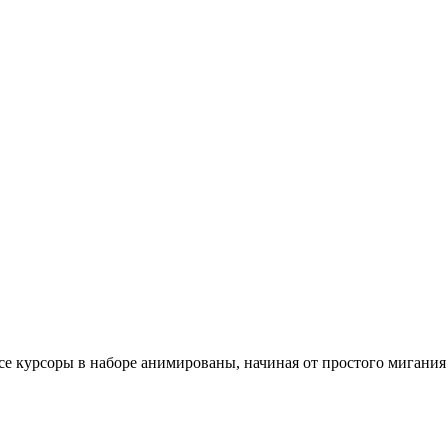
е курсоры в наборе анимированы, начиная от простого мигания