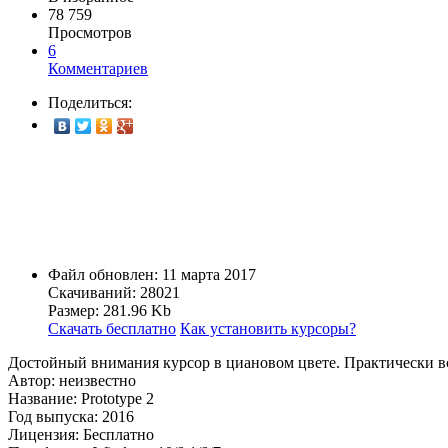
78 759
Просмотров
6
Комментариев
Поделиться:
Файл обновлен: 11 марта 2017
Скачиваний: 28021
Размер: 281.96 Kb
Скачать бесплатно
Как установить курсоры?
Достойный внимания курсор в циановом цвете. Практически вс
Автор: неизвестно
Название: Prototype 2
Год выпуска: 2016
Лицензия: Бесплатно