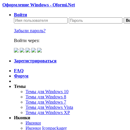
Оформление Windows - Oformi.Net
Войти
Во
Забыли пароль?
Войти через:
Зарегистрироваться
FAQ
Форум
Темы
Темы для Windows 10
Темы для Windows 8
Темы для Windows 7
Темы для Windows Vista
Темы для Windows XP
Иконки
Иконки
Иконки Iconpackager