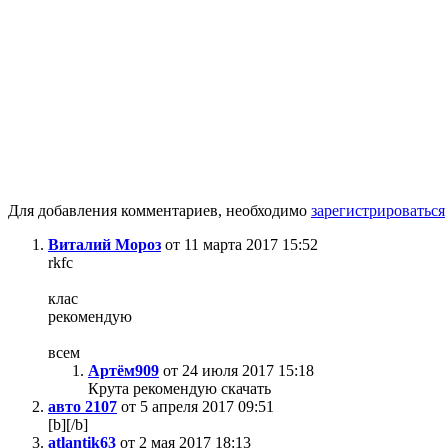
Для добавления комментариев, необходимо
зарегистрироваться
Виталий Мороз
от 11 марта 2017 15:52
rkfc
клас
рекомендую
всем
Артём909
от 24 июля 2017 15:18
Крута рекомендую скачать
авто 2107
от 5 апреля 2017 09:51
[b][/b]
atlantik63
от 2 мая 2017 18:13