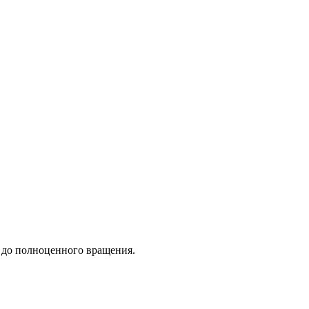
 до полноценного вращения.