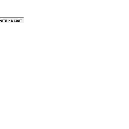
йти на сайт