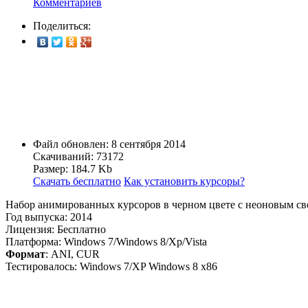
Комментариев
Поделиться:
Файл обновлен: 8 сентября 2014
Скачиваний: 73172
Размер: 184.7 Kb
Скачать бесплатно
Как установить курсоры?
Набор анимированных курсоров в черном цвете с неоновым свеч
Год выпуска: 2014
Лицензия: Бесплатно
Платформа: Windows 7/Windows 8/Xp/Vista
Формат
: ANI, CUR
Тестировалось: Windows 7/XP Windows 8 x86