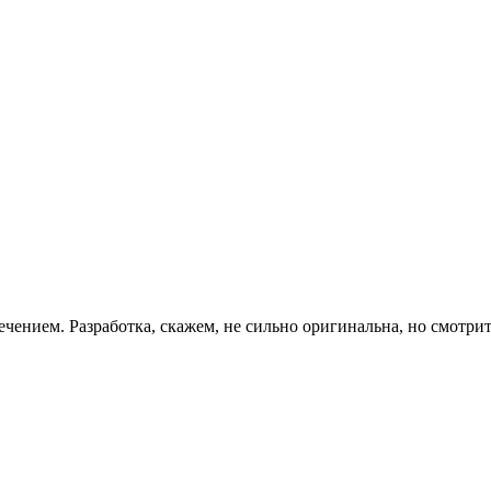
ением. Разработка, скажем, не сильно оригинальна, но смотритс