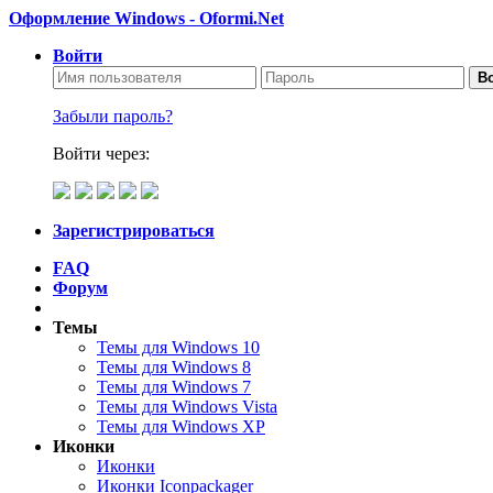
Оформление Windows - Oformi.Net
Войти
Во
Забыли пароль?
Войти через:
Зарегистрироваться
FAQ
Форум
Темы
Темы для Windows 10
Темы для Windows 8
Темы для Windows 7
Темы для Windows Vista
Темы для Windows XP
Иконки
Иконки
Иконки Iconpackager