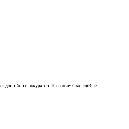
я достойно и аккуратно. Название: GradientBlue