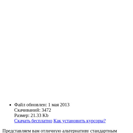
Файл обновлен: 1 мая 2013
Скачиваний: 3472
Размер: 21.33 Kb
Скачать бесплатно
Как установить курсоры?
Представляем вам отличную альтернативу стандартным