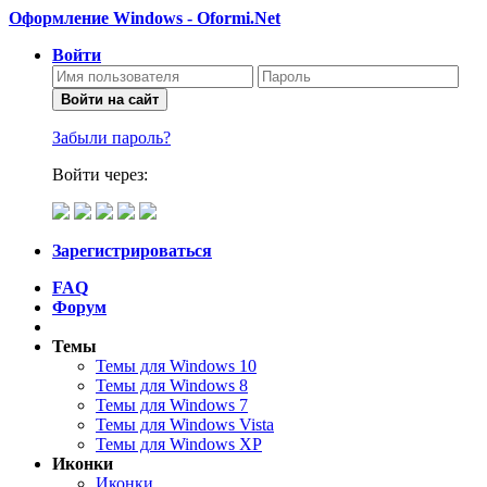
Оформление Windows - Oformi.Net
Войти
Войти на сайт
Забыли пароль?
Войти через:
Зарегистрироваться
FAQ
Форум
Темы
Темы для Windows 10
Темы для Windows 8
Темы для Windows 7
Темы для Windows Vista
Темы для Windows XP
Иконки
Иконки