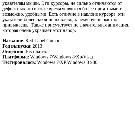
указателям мыши. Эти курсоры, не сильно отличаются от
дефолтных, но в тоже время являются более приятными и
возможно, удобными. Есть отличие в наклоне курсора, эти
указатели более наклонены влево, к чему очень быстро
привыкаешь. Также присутствует не значительная анимация,
которая очень украшает этот набор.
Название
: Red Label Cursor
Год выпуска
: 2013
Лицензия
: Бесплатно
Платформа
: Windows 7/Windows 8/Xp/Vista
Тестировалось
: Windows 7/XP Windows 8 x86