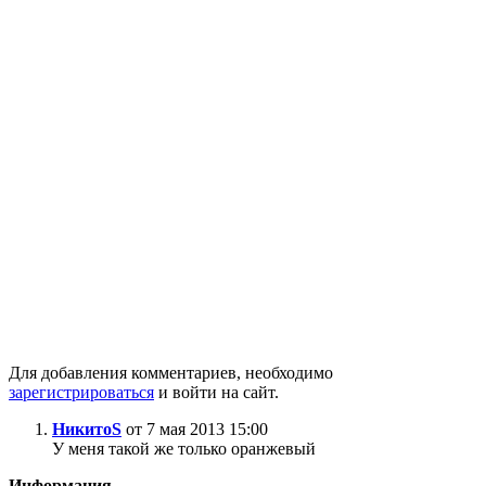
Для добавления комментариев, необходимо
зарегистрироваться
и войти на сайт.
НикитоS
от 7 мая 2013 15:00
У меня такой же только оранжевый
Информация