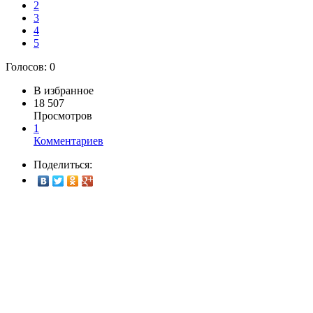
2
3
4
5
Голосов:
0
В избранное
18 507
Просмотров
1
Комментариев
Поделиться: