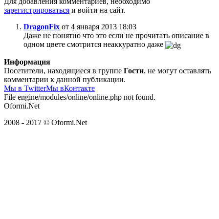
Для добавления комментариев, необходимо
зарегистрироваться
и войти на сайт.
DragonFix
от 4 января 2013 18:03
Даже не понятно что это если не прочитать описание в
одном цвете смотрится неаккуратно даже
Информация
Посетители, находящиеся в группе
Гости
, не могут оставлять
комментарии к данной публикации.
Мы в Twitter
Мы вКонтакте
File engine/modules/online/online.php not found.
Oformi.Net
2008 - 2017 © Oformi.Net