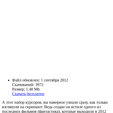
Файл обновлен: 1 сентября 2012
Скачиваний: 3972
Размер: 1.48 Mb
Скачать бесплатно
А этот набор курсоров, вы наверное узнали сразу, как только
взглянули на скриншот. Ведь создан он встиле одного из
последних фильмов (фантастика), которые выходили в 2012