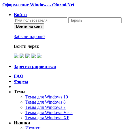
Оформление Windows - Oformi.Net
Войти
Войти на сайт
Забыли пароль?
Войти через:
Зарегистрироваться
FAQ
Форум
Темы
Темы для Windows 10
Темы для Windows 8
Темы для Windows 7
Темы для Windows Vista
Темы для Windows XP
Иконки
Иконки