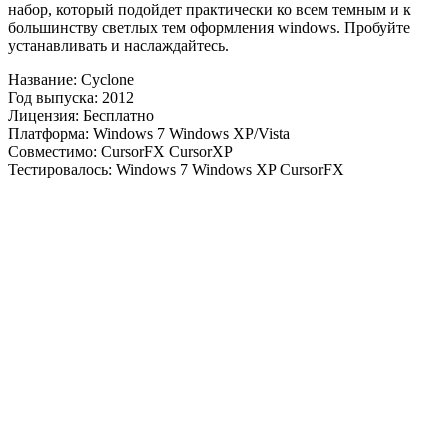
набор, который подойдет практически ко всем темным и к
большинству светлых тем оформления windows. Пробуйте
устанавливать и наслаждайтесь.
Название: Cyclone
Год выпуска: 2012
Лицензия: Бесплатно
Платформа: Windows 7 Windows XP/Vista
Совместимо: CursorFX CursorXP
Тестировалось: Windows 7 Windows XP CursorFX