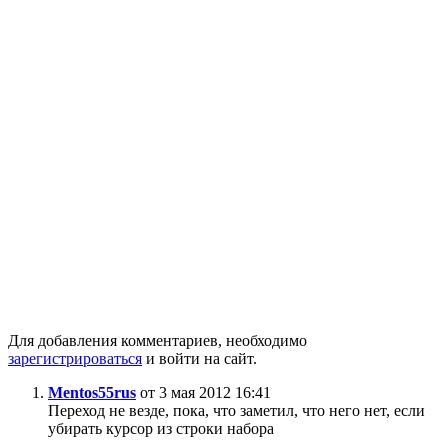
Для добавления комментариев, необходимо
зарегистрироваться
и войти на сайт.
Mentos55rus
от 3 мая 2012 16:41
Переход не везде, пока, что заметил, что него нет, если
убирать курсор из строки набора