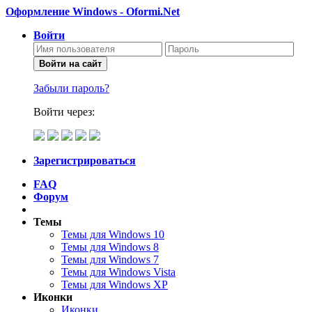
Оформление Windows - Oformi.Net
Войти
Войти на сайт
Забыли пароль?
Войти через:
Зарегистрироваться
FAQ
Форум
Темы
Темы для Windows 10
Темы для Windows 8
Темы для Windows 7
Темы для Windows Vista
Темы для Windows XP
Иконки
Иконки