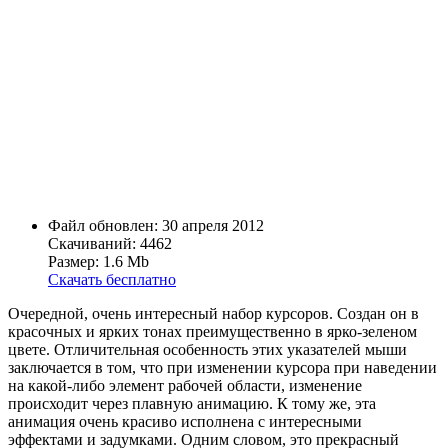
Файл обновлен: 30 апреля 2012
Скачиваний: 4462
Размер: 1.6 Mb
Скачать бесплатно
Очередной, очень интересный набор курсоров. Создан он в
красочных и ярких тонах преимущественно в ярко-зеленом
цвете. Отличительная особенность этих указателей мыши
заключается в том, что при изменении курсора при наведении
на какой-либо элемент рабочей области, изменение
происходит через плавную анимацию. К тому же, эта
анимация очень красиво исполнена с интересными
эффектами и задумками. Одним словом, это прекрасный