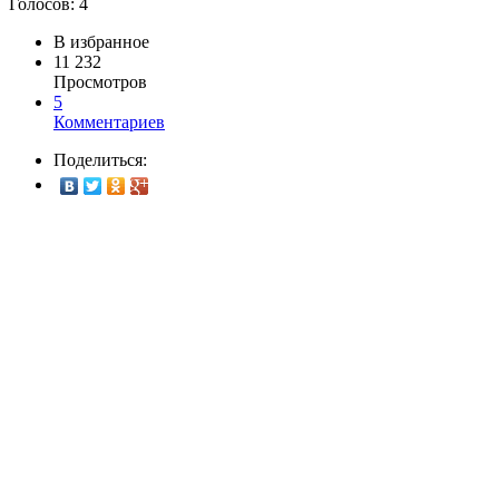
Голосов:
4
В избранное
11 232
Просмотров
5
Комментариев
Поделиться: