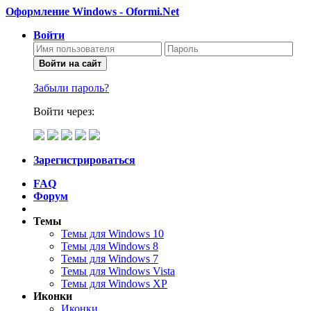
Оформление Windows - Oformi.Net
Войти
Войти на сайт
Забыли пароль?
Войти через:
Зарегистрироваться
FAQ
Форум
Темы
Темы для Windows 10
Темы для Windows 8
Темы для Windows 7
Темы для Windows Vista
Темы для Windows XP
Иконки
Иконки