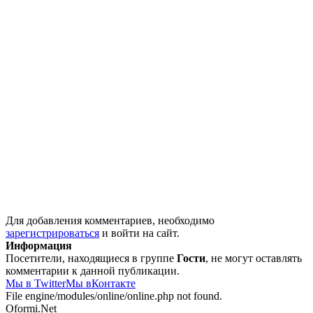
Для добавления комментариев, необходимо
зарегистрироваться
и войти на сайт.
Информация
Посетители, находящиеся в группе
Гости
, не могут оставлять
комментарии к данной публикации.
Мы в Twitter
Мы вКонтакте
File engine/modules/online/online.php not found.
Oformi.Net