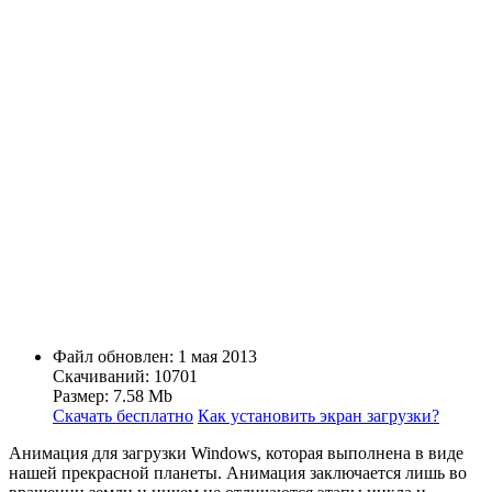
Файл обновлен: 1 мая 2013
Скачиваний: 10701
Размер: 7.58 Mb
Скачать бесплатно
Как установить экран загрузки?
Анимация для загрузки Windows, которая выполнена в виде
нашей прекрасной планеты. Анимация заключается лишь во