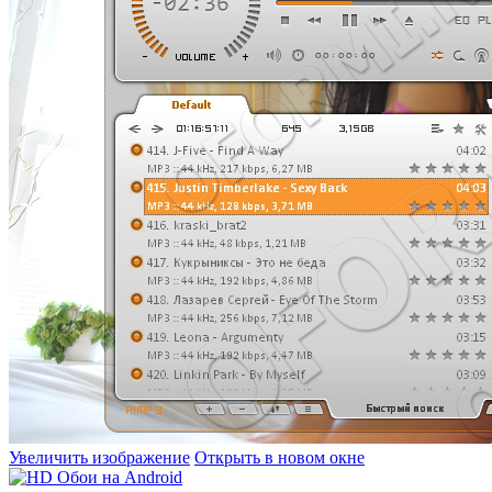
Увеличить изображение
Открыть в новом окне