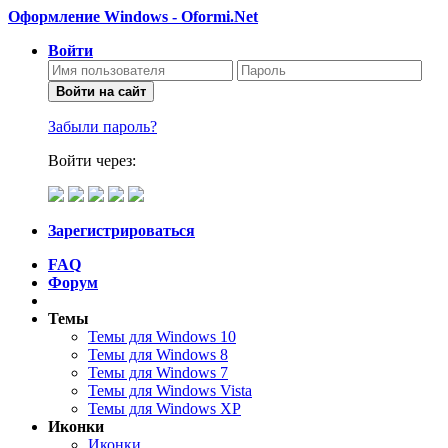
Оформление Windows - Oformi.Net
Войти
Войти на сайт
Забыли пароль?
Войти через:
Зарегистрироваться
FAQ
Форум
Темы
Темы для Windows 10
Темы для Windows 8
Темы для Windows 7
Темы для Windows Vista
Темы для Windows XP
Иконки
Иконки