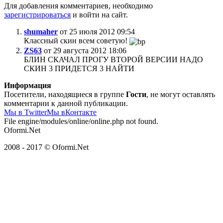
Для добавления комментариев, необходимо
зарегистрироваться
и войти на сайт.
shumaher
от 25 июля 2012 09:54
Классный скин всем советую!
ZS63
от 29 августа 2012 18:06
БЛИН СКАЧАЛ ПРОГУ ВТОРОЙ ВЕРСИИ НАДО
СКИН 3 ПРИДЕТСЯ 3 НАЙТИ
Информация
Посетители, находящиеся в группе
Гости
, не могут оставлять
комментарии к данной публикации.
Мы в Twitter
Мы вКонтакте
File engine/modules/online/online.php not found.
Oformi.Net
2008 - 2017 © Oformi.Net