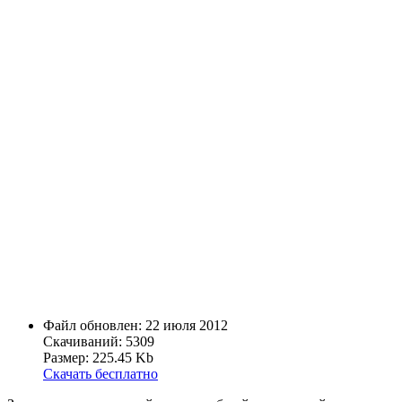
Файл обновлен: 22 июля 2012
Скачиваний: 5309
Размер: 225.45 Kb
Скачать бесплатно