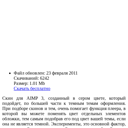
Файл обновлен: 23 февраля 2011
Скачиваний: 6242
Размер: 1.01 Mb
Скачать бесплатно
Скин для AIMP 3, созданный в сером цвете, который
подойдет, по большей части к темным темам оформления.
При подборе скинов и тем, очень помогает функция плеера, в
которой вы можете поменять цвет отдельных элементов
обложки, тем самым подобрав его под цвет вашей темы, если
она не является темной. Эксперименты, это основной фактор,