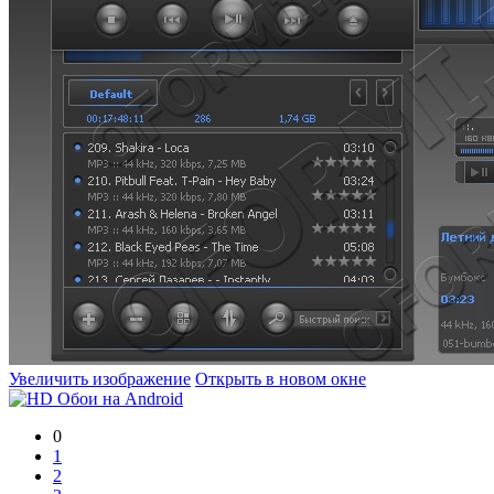
Увеличить изображение
Открыть в новом окне
0
1
2