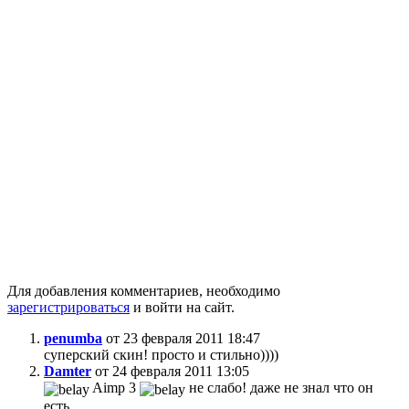
Для добавления комментариев, необходимо
зарегистрироваться
и войти на сайт.
penumba
от 23 февраля 2011 18:47
суперский скин! просто и стильно))))
Damter
от 24 февраля 2011 13:05
Aimp 3
не слабо! даже не знал что он
есть