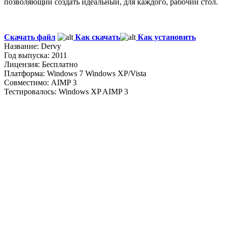
позволяющий создать идеальный, для каждого, рабочий стол.
Скачать файл
Как скачать
Как установить
Название: Dervy
Год выпуска: 2011
Лицензия: Бесплатно
Платформа: Windows 7 Windows XP/Vista
Совместимо: AIMP 3
Тестировалось: Windows XP AIMP 3