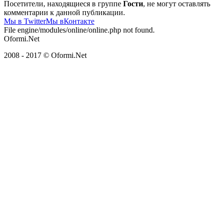
Посетители, находящиеся в группе
Гости
, не могут оставлять
комментарии к данной публикации.
Мы в Twitter
Мы вКонтакте
File engine/modules/online/online.php not found.
Oformi.Net
2008 - 2017 © Oformi.Net