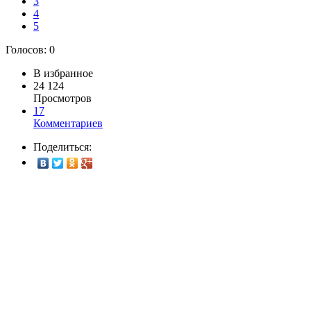
3
4
5
Голосов:
0
В избранное
24 124
Просмотров
17
Комментариев
Поделиться: