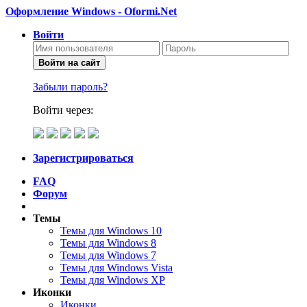
Оформление Windows - Oformi.Net
Войти
Войти на сайт
Забыли пароль?
Войти через:
Зарегистрироваться
FAQ
Форум
Темы
Темы для Windows 10
Темы для Windows 8
Темы для Windows 7
Темы для Windows Vista
Темы для Windows XP
Иконки
Иконки