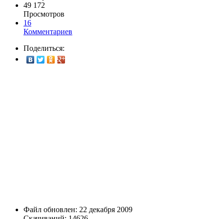
49 172
Просмотров
16
Комментариев
Поделиться:
Файл обновлен: 22 декабря 2009
Скачиваний: 14626