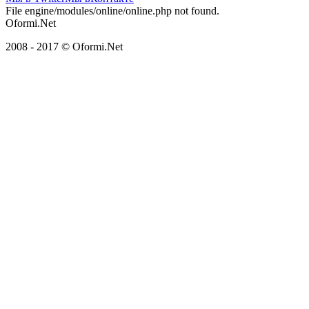
File engine/modules/online/online.php not found.
Oformi.Net
2008 - 2017 © Oformi.Net