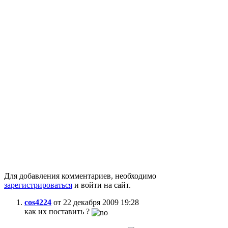
Для добавления комментариев, необходимо
зарегистрироваться
и войти на сайт.
cos4224
от 22 декабря 2009 19:28
как их поставить ?