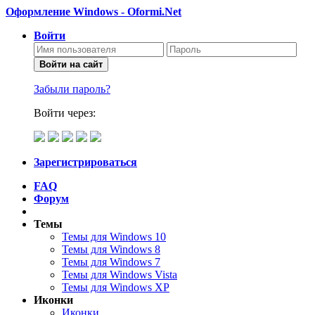
Оформление Windows - Oformi.Net
Войти
Войти на сайт
Забыли пароль?
Войти через:
Зарегистрироваться
FAQ
Форум
Темы
Темы для Windows 10
Темы для Windows 8
Темы для Windows 7
Темы для Windows Vista
Темы для Windows XP
Иконки
Иконки