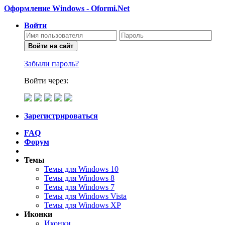
Оформление Windows - Oformi.Net
Войти
Войти на сайт
Забыли пароль?
Войти через:
Зарегистрироваться
FAQ
Форум
Темы
Темы для Windows 10
Темы для Windows 8
Темы для Windows 7
Темы для Windows Vista
Темы для Windows XP
Иконки
Иконки