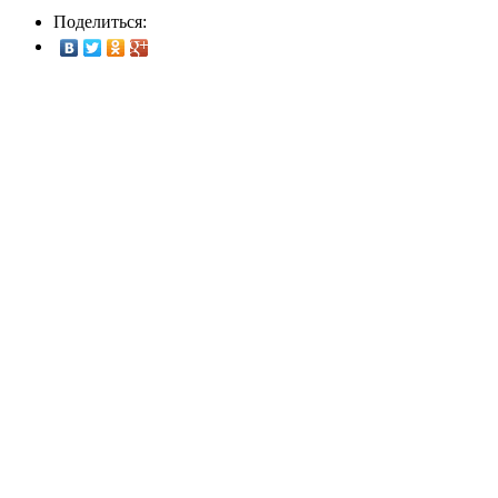
Поделиться: