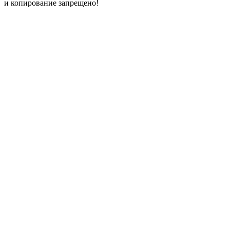
и копирование запрещено!